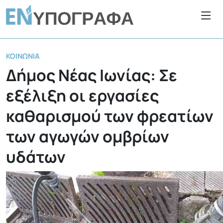
ΚΟΙΝΩΝΊΑ
Δήμος Νέας Ιωνίας: Σε
εξέλιξη οι εργασίες
καθαρισμού των φρεατίων
των αγωγών ομβρίων
υδάτων