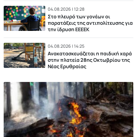
04.08.2026 | 12:28
Στο πλευρό των γονέων οι
παρατάξεις της αντιπολίτευσης για
την ίδρυση ΕΕΕΕΚ
04.08.2026 | 14:25
Ανακατασκευάζεται η παιδική χαρά
στην πλατεία 28ης Οκτωβρίου της
Νέας Ερυθραίας