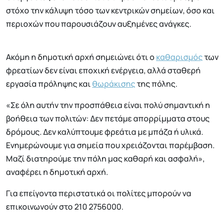
στόχο την κάλυψη τόσο των κεντρικών σημείων, όσο και
περιοχών που παρουσιάζουν αυξημένες ανάγκες.
Ακόμη η δημοτική αρχή σημειώνει ότι ο
καθαρισμός
των
φρεατίων δεν είναι εποχική ενέργεια, αλλά σταθερή
εργασία πρόληψης και
θωράκισης
της πόλης.
«Σε όλη αυτήν την προσπάθεια είναι πολύ σημαντική η
βοήθεια των πολιτών: Δεν πετάμε απορρίμματα στους
δρόμους. Δεν καλύπτουμε φρεάτια με μπάζα ή υλικά.
Ενημερώνουμε για σημεία που χρειάζονται παρέμβαση.
Μαζί διατηρούμε την πόλη μας καθαρή και ασφαλή»,
αναφέρει η δημοτική αρχή.
Για επείγοντα περιστατικά οι πολίτες μπορούν να
επικοινωνούν στο 210 2756000.