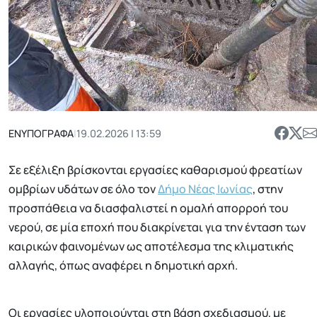
ΕΝΥΠΟΓΡΑΦΑ
|
19.02.2026 | 13:59
Σε εξέλιξη βρίσκονται εργασίες καθαρισμού φρεατίων
ομβρίων υδάτων σε όλο τον
Δήμο Νέας Ιωνίας
, στην
προσπάθεια να διασφαλιστεί η ομαλή απορροή του
νερού, σε μία εποχή που διακρίνεται για την ένταση των
καιρικών φαινομένων ως αποτέλεσμα της κλιματικής
αλλαγής, όπως αναφέρει η δημοτική αρχή.
Οι εργασίες υλοποιούνται στη βάση σχεδιασμού, με