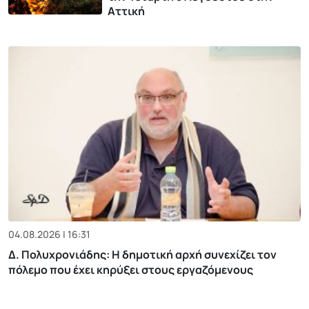
Αττική
04.08.2026 | 16:31
Δ. Πολυχρονιάδης: Η δημοτική αρχή συνεχίζει τον
πόλεμο που έχει κηρύξει στους εργαζόμενους