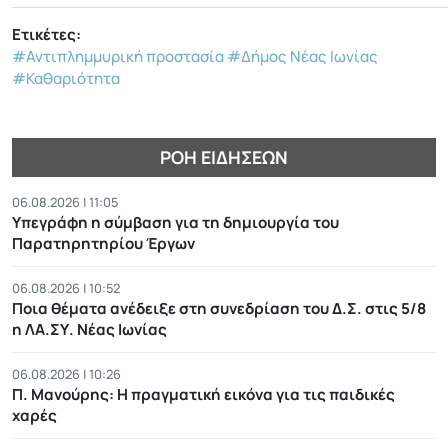
Ετικέτες:
#Αντιπλημμυρική προστασία
#Δήμος Νέας Ιωνίας
#Καθαριότητα
ΡΟΉ ΕΙΔΉΣΕΩΝ
06.08.2026 | 11:05
Υπεγράφη η σύμβαση για τη δημιουργία του
Παρατηρητηρίου Έργων
06.08.2026 | 10:52
Ποια θέματα ανέδειξε στη συνεδρίαση του Δ.Σ. στις 5/8
η ΛΑ.ΣΥ. Νέας Ιωνίας
06.08.2026 | 10:26
Π. Μανούρης: H πραγματική εικόνα για τις παιδικές
χαρές