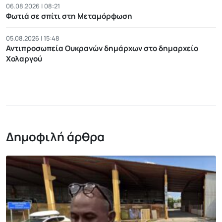
06.08.2026 | 08:21
Φωτιά σε σπίτι στη Μεταμόρφωση
05.08.2026 | 15:48
Αντιπροσωπεία Ουκρανών δημάρχων στο δημαρχείο
Χολαργού
Δημοφιλή άρθρα