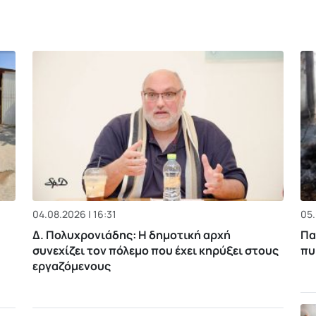
04.08.2026 | 16:31
05.
Δ. Πολυχρονιάδης: Η δημοτική αρχή
Πα
συνεχίζει τον πόλεμο που έχει κηρύξει στους
πυ
εργαζόμενους