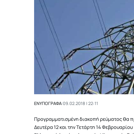
ΕΝΥΠΟΓΡΑΦΑ
|
09.02.2018 | 22:11
Προγραμματισμένη διακοπή ρεύματος θα πρ
Δευτέρα 12 και την Τετάρτη 14 Φεβρουαρίου