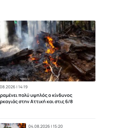
08.2026 | 14:19
ραμένει πολύ υψηλός ο κίνδυνος
ρκαγιάς στην Αττική και στις 6/8
04.08.2026 | 15:20