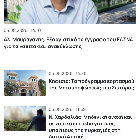
05.08.2026 | 14:10
Αλ. Μαυραγάνης: Εξοργιστικό το έγγραφο του ΕΔΣΝΑ
για τα «σπιτάκια» ανακύκλωσης
05.08.2026 | 14:26
Κηφισιά: Το πρόγραμμα εορτασμού
της Μεταμορφώσεως του Σωτήρος
05.08.2026 | 11:32
Ν. Χαρδαλιάς: Μηδενική ανοχή και
σε νομικό επίπεδο για τους
υπαίτιους της πυρκαγιάς στη
Δυτική Αττική