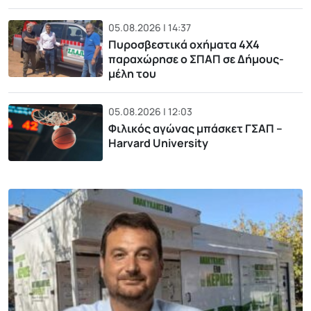
05.08.2026 | 14:37
Πυροσβεστικά οχήματα 4Χ4
παραχώρησε ο ΣΠΑΠ σε Δήμους-
μέλη του
05.08.2026 | 12:03
Φιλικός αγώνας μπάσκετ ΓΣΑΠ –
Harvard University