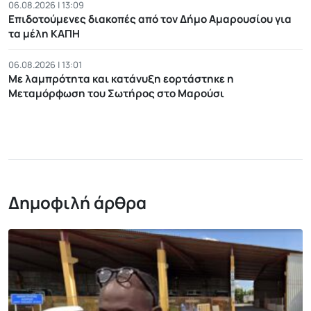
06.08.2026 | 13:09
Επιδοτούμενες διακοπές από τον Δήμο Αμαρουσίου για
τα μέλη ΚΑΠΗ
06.08.2026 | 13:01
Με λαμπρότητα και κατάνυξη εορτάστηκε η
Μεταμόρφωση του Σωτήρος στο Μαρούσι
Δημοφιλή άρθρα