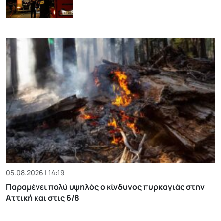
05.08.2026 | 14:19
Παραμένει πολύ υψηλός ο κίνδυνος πυρκαγιάς στην
Αττική και στις 6/8