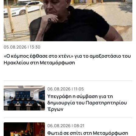
05.08.2026 | 13:30
«Ο κόμπος έφθασε στο χτένι» για το αμαξοστάσιο του
Ηρακλείου στη Μεταμόρφωση
06.08.2026 | 11:05
Υπεγράφη η σύμβαση για τη
δημιουργία του Παρατηρητηρίου
Έργων
06.08.2026 | 08:21
Φωτιά σε σπίτι στη Μεταμόρφωση