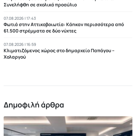
Συνελήφθη σε σχολικό προαύλιο
07.08.2026 | 17:43
Φωτιά στην Αττικοβοιωτία: Kάηκαν περισσότερα από
61.500 στρέμματα σε δύο νύχτες
07.08.2026 | 16:59
Κλιματιζόμενος χώρος στο δημαρχείο Παπάγου –
Χολαργού
Δημοφιλή άρθρα