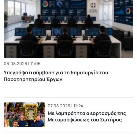
06.08.2026 | 11:05
Υπεγράφη η σύμβαση για τη δημιουργία του
Παρατηρητηρίου Έργων
07.08.2026 | 11:24
Με λαμπρότητα ο εορτασμός της
Μεταμορφώσεως του Σωτήρος