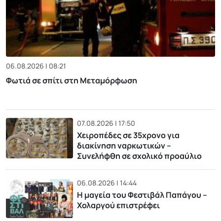
06.08.2026 | 08:21
Φωτιά σε σπίτι στη Μεταμόρφωση
07.08.2026 | 17:50
Χειροπέδες σε 35χρονο για
διακίνηση ναρκωτικών –
Συνελήφθη σε σχολικό προαύλιο
06.08.2026 | 14:44
Η μαγεία του Φεστιβάλ Παπάγου –
Χολαργού επιστρέφει