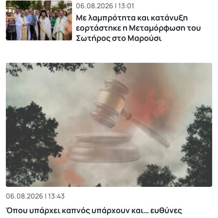
06.08.2026 | 13:01
Με λαμπρότητα και κατάνυξη
εορτάστηκε η Μεταμόρφωση του
Σωτήρος στο Μαρούσι
06.08.2026 | 13:43
Όπου υπάρχει καπνός υπάρχουν και… ευθύνες