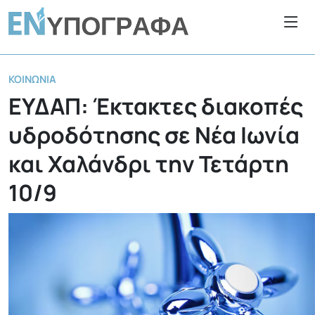
ΚΟΙΝΩΝΊΑ
ΕΥΔΑΠ: Έκτακτες διακοπές
υδροδότησης σε Νέα Ιωνία
και Χαλάνδρι την Τετάρτη
10/9