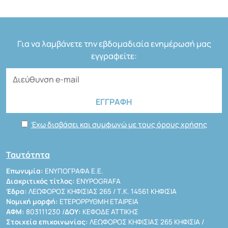
Για να λαμβάνετε την εβδομαδιαία ενημέρωσή μας
εγγραφείτε:
Έχω διαβάσει και συμφωνώ με τους όρους χρήσης
Ταυτότητα
Επωνυμία:
ΕΝΥΠΟΓΡΑΦΑ Ε.Ε.
Διακριτικός τίτλος:
ENYPOGRAFA
Έδρα:
ΛΕΩΦΟΡΟΣ ΚΗΦΙΣΙΑΣ 265 / Τ.Κ. 14561 ΚΗΦΙΣΙΑ
Νομική μορφή:
ΕΤΕΡΟΡΡΥΘΜΗ ΕΤΑΙΡΕΙΑ
ΑΦΜ:
803111230 /
ΔΟΥ:
ΚΕΦΟΔΕ ΑΤΤΙΚΗΣ
Στοιχεία επικοινωνίας:
ΛΕΩΦΟΡΟΣ ΚΗΦΙΣΙΑΣ 265 ΚΗΦΙΣΙΑ /