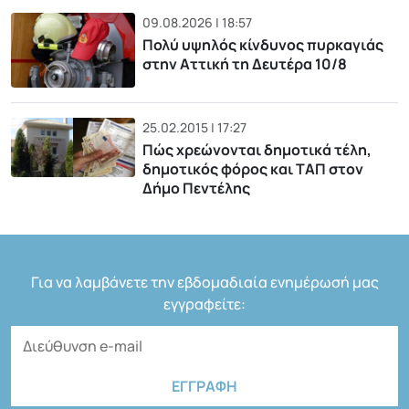
09.08.2026 | 18:57
Πολύ υψηλός κίνδυνος πυρκαγιάς
στην Αττική τη Δευτέρα 10/8
25.02.2015 | 17:27
Πώς χρεώνονται δημοτικά τέλη,
δημοτικός φόρος και ΤΑΠ στον
Δήμο Πεντέλης
Για να λαμβάνετε την εβδομαδιαία ενημέρωσή μας
εγγραφείτε: