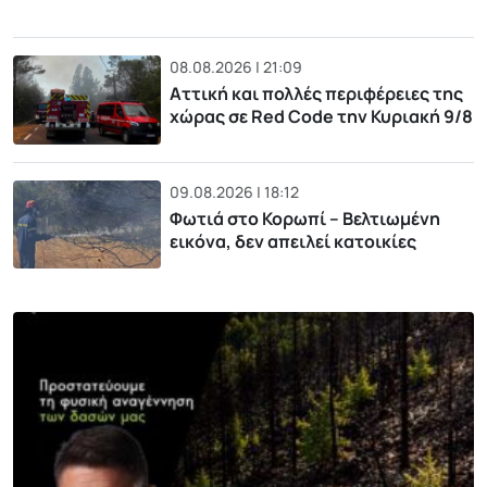
08.08.2026 | 21:09
Αττική και πολλές περιφέρειες της
χώρας σε Red Code την Κυριακή 9/8
09.08.2026 | 18:12
Φωτιά στο Κορωπί – Βελτιωμένη
εικόνα, δεν απειλεί κατοικίες