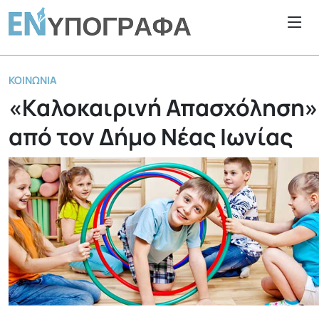
ΚΟΙΝΩΝΊΑ
«Καλοκαιρινή Απασχόληση»
από τον Δήμο Νέας Ιωνίας