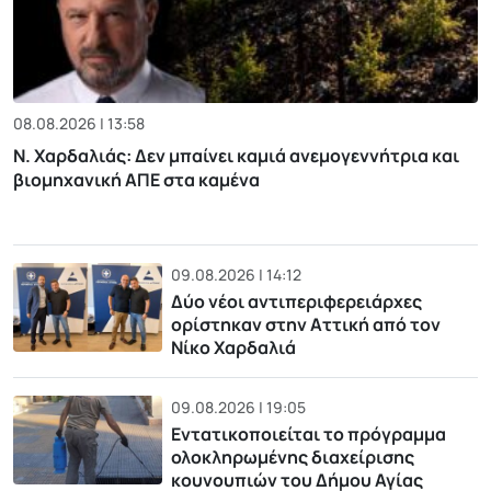
08.08.2026 | 13:58
Ν. Χαρδαλιάς: Δεν μπαίνει καμιά ανεμογεννήτρια και
βιομηχανική ΑΠΕ στα καμένα
09.08.2026 | 14:12
Δύο νέοι αντιπεριφερειάρχες
ορίστηκαν στην Αττική από τον
Νίκο Χαρδαλιά
09.08.2026 | 19:05
Εντατικοποιείται το πρόγραμμα
ολοκληρωμένης διαχείρισης
κουνουπιών του Δήμου Αγίας