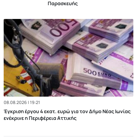
Παρασκευής
08.08.2026 | 19:21
Έγκριση έργου 4 εκατ. ευρώ για τον Δήμο Νέας Ιωνίας
ενέκρινε η Περιφέρεια Αττικής