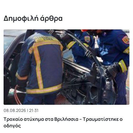
Δημοφιλή άρθρα
08.08.2026 | 21:31
Τροχαίο ατύχημα στα Βριλήσσια – Τραυματίστηκε ο
οδηγός