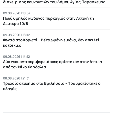
διαχείρισης κουνουπιών του Δήμου Αγίας Παρασκευής
09.08.2026 | 18:57
Πολύ υψηλός κίνδυνος πυρκαγιάς στην Αττική τη
Δευτέρα 10/8
09.08.2026 | 18:12
Φωτιά στο Κορωπί – Βελτιωμένη εικόνα, δεν απειλεί
κατοικίες
09.08.2026 | 14:12
Δύο νέοι αντιπεριφερειάρχες ορίστηκαν στην Αττική
από τον Νίκο Χαρδαλιά
08.08.2026 | 21:31
Τροχαίο ατύχημα στα Βριλήσσια – Τραυματίστηκε ο
οδηγός