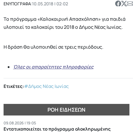
ΕΝΥΠΟΓΡΑΦΑ
|
10.05.2018 | 02:02
Το πρόγραμμα «Καλοκαιρινή Απασχόληση» για παιδιά
υλοποιεί το καλοκαίρι του 2018 ο Δήμος Νέας Ιωνίας.
Η δράση θα υλοποιηθεί σε τρεις περιόδους.
Όλες οι απαραίτητες πληροφορίες
Ετικέτες:
#Δήμος Νέας Ιωνίας
ΡΟΉ ΕΙΔΉΣΕΩΝ
09.08.2026 | 19:05
Εντατικοποιείται το πρόγραμμα ολοκληρωμένης