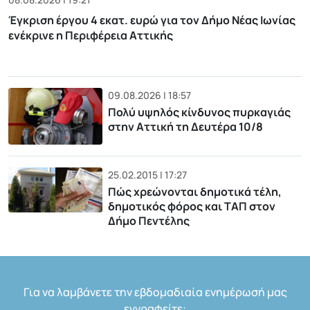
Έγκριση έργου 4 εκατ. ευρώ για τον Δήμο Νέας Ιωνίας
ενέκρινε η Περιφέρεια Αττικής
09.08.2026 | 18:57
Πολύ υψηλός κίνδυνος πυρκαγιάς
στην Αττική τη Δευτέρα 10/8
25.02.2015 | 17:27
Πώς χρεώνονται δημοτικά τέλη,
δημοτικός φόρος και ΤΑΠ στον
Δήμο Πεντέλης
Για να λαμβάνετε την εβδομαδιαία ενημέρωσή μας
εγγραφείτε: