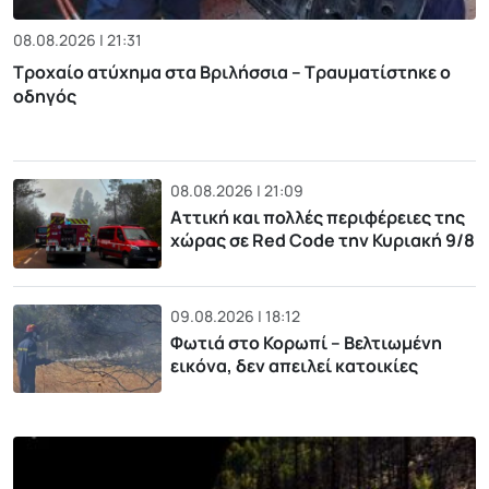
08.08.2026 | 21:31
Τροχαίο ατύχημα στα Βριλήσσια – Τραυματίστηκε ο
οδηγός
08.08.2026 | 21:09
Αττική και πολλές περιφέρειες της
χώρας σε Red Code την Κυριακή 9/8
09.08.2026 | 18:12
Φωτιά στο Κορωπί – Βελτιωμένη
εικόνα, δεν απειλεί κατοικίες