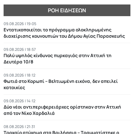
ΡΟΉ ΕΙΔΉΣΕΩΝ
09.08.2026 | 19:05
Εντατικοποιείται το πρόγραμμα ολοκληρωμένης
διαχείρισης κουνουπιών του Δήμου Αγίας Παρασκευής
09.08.2026 | 18:57
Πολύ υψηλός κίνδυνος πυρκαγιάς στην Αττική τη
Δευτέρα 10/8
09.08.2026 | 18:12
Φωτιά στο Κορωπί – Βελτιωμένη εικόνα, δεν απειλεί
κατοικίες
09.08.2026 | 14:12
Δύο νέοι αντιπεριφερειάρχες ορίστηκαν στην Αττική
από τον Νίκο Χαρδαλιά
08.08.2026 | 21:31
Τροχαίο ατύχημα στα Βριλήσσια – Τραυματίστηκε ο