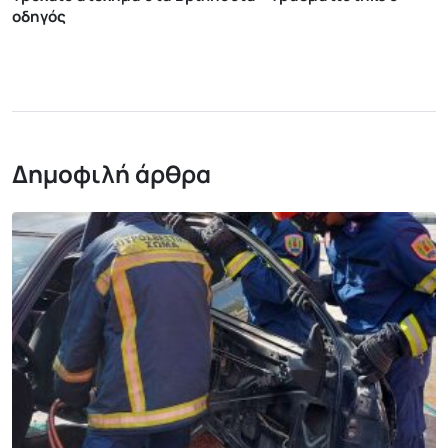
οδηγός
Δημοφιλή άρθρα