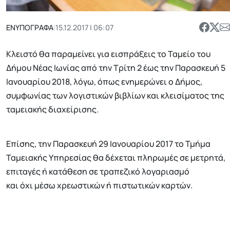
ΕΝΥΠΟΓΡΑΦΑ
|
15.12.2017 | 06:07
Κλειστό θα παραμείνει για εισπράξεις το Ταμείο του
Δήμου Νέας Ιωνίας από την Τρίτη 2 έως την Παρασκευή 5
Ιανουαρίου 2018, λόγω, όπως ενημερώνει ο Δήμος,
συμφωνίας των λογιστικών βιβλίων και κλεισίματος της
ταμειακής διαχείρισης.
Επίσης, την Παρασκευή 29 Ιανουαρίου 2017 το Τμήμα
Ταμειακής Υπηρεσίας θα δέχεται πληρωμές σε μετρητά,
επιταγές ή κατάθεση σε τραπεζικό λογαριασμό
και όχι μέσω χρεωστικών ή πιστωτικών καρτών.