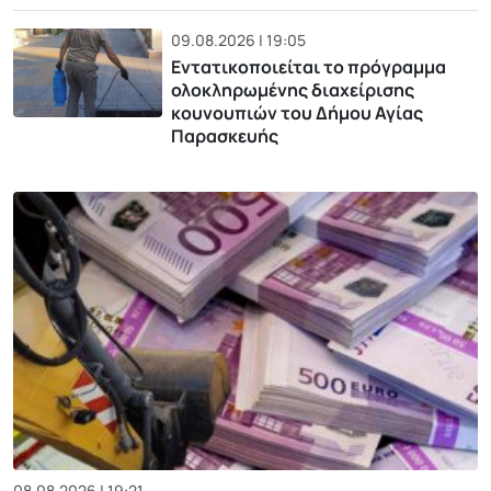
09.08.2026 | 19:05
Εντατικοποιείται το πρόγραμμα
ολοκληρωμένης διαχείρισης
κουνουπιών του Δήμου Αγίας
Παρασκευής
08.08.2026 | 19:21