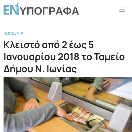
ΚΟΙΝΩΝΊΑ
Κλειστό από 2 έως 5
Ιανουαρίου 2018 το Ταμείο
Δήμου Ν. Ιωνίας