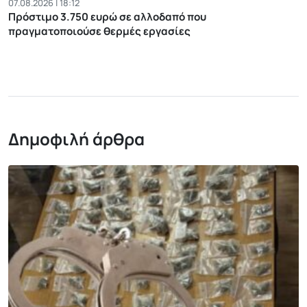
07.08.2026 | 18:12
Πρόστιμο 3.750 ευρώ σε αλλοδαπό που
πραγματοποιούσε θερμές εργασίες
Δημοφιλή άρθρα