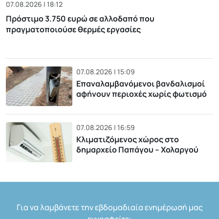
07.08.2026 | 18:12
Πρόστιμο 3.750 ευρώ σε αλλοδαπό που
πραγματοποιούσε θερμές εργασίες
07.08.2026 | 15:09
Επαναλαμβανόμενοι βανδαλισμοί
αφήνουν περιοχές χωρίς φωτισμό
07.08.2026 | 16:59
Κλιματιζόμενος χώρος στο
δημαρχείο Παπάγου – Χολαργού
Για να λαμβάνετε την εβδομαδιαία ενημέρωσή μας
εγγραφείτε: