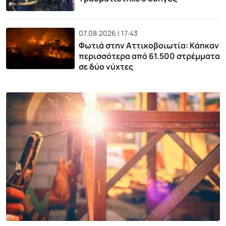
07.08.2026 | 17:43
Φωτιά στην Αττικοβοιωτία: Kάηκαν
περισσότερα από 61.500 στρέμματα
σε δύο νύχτες