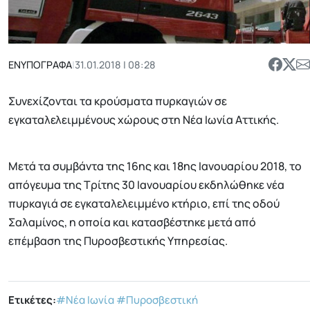
ΕΝΥΠΟΓΡΑΦΑ
|
31.01.2018 | 08:28
Συνεχίζονται τα κρούσματα πυρκαγιών σε
εγκαταλελειμμένους χώρους στη Νέα Ιωνία Αττικής.
Μετά τα συμβάντα της 16ης και 18ης Ιανουαρίου 2018, το
απόγευμα της Τρίτης 30 Ιανουαρίου εκδηλώθηκε νέα
πυρκαγιά σε εγκαταλελειμμένο κτήριο, επί της οδού
Σαλαμίνος, η οποία και κατασβέστηκε μετά από
επέμβαση της Πυροσβεστικής Υπηρεσίας.
Ετικέτες:
#Νέα Ιωνία
#Πυροσβεστική