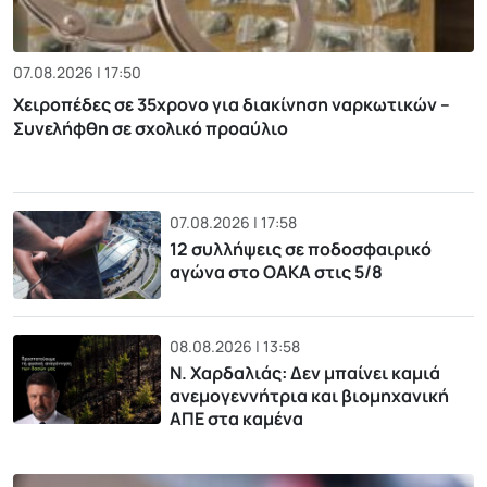
07.08.2026 | 17:50
Χειροπέδες σε 35χρονο για διακίνηση ναρκωτικών –
Συνελήφθη σε σχολικό προαύλιο
07.08.2026 | 17:58
12 συλλήψεις σε ποδοσφαιρικό
αγώνα στο ΟΑΚΑ στις 5/8
08.08.2026 | 13:58
Ν. Χαρδαλιάς: Δεν μπαίνει καμιά
ανεμογεννήτρια και βιομηχανική
ΑΠΕ στα καμένα