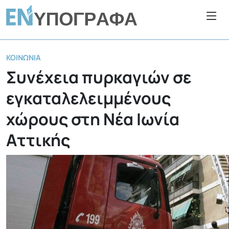
ΚΟΙΝΩΝΊΑ
Συνέχεια πυρκαγιών σε
εγκαταλελειμμένους
χώρους στη Νέα Ιωνία
Αττικής