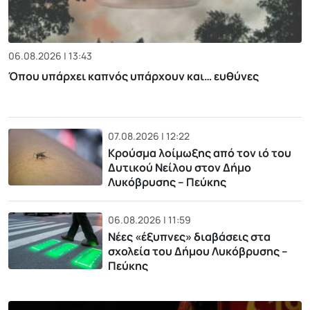
06.08.2026 | 13:43
Όπου υπάρχει καπνός υπάρχουν και… ευθύνες
07.08.2026 | 12:22
Κρούσμα λοίμωξης από τον ιό του
Δυτικού Νείλου στον Δήμο
Λυκόβρυσης – Πεύκης
06.08.2026 | 11:59
Νέες «έξυπνες» διαβάσεις στα
σχολεία του Δήμου Λυκόβρυσης –
Πεύκης