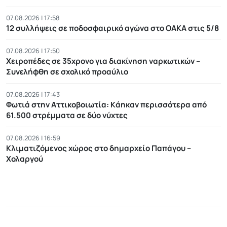
07.08.2026 | 17:58
12 συλλήψεις σε ποδοσφαιρικό αγώνα στο ΟΑΚΑ στις 5/8
07.08.2026 | 17:50
Χειροπέδες σε 35χρονο για διακίνηση ναρκωτικών –
Συνελήφθη σε σχολικό προαύλιο
07.08.2026 | 17:43
Φωτιά στην Αττικοβοιωτία: Kάηκαν περισσότερα από
61.500 στρέμματα σε δύο νύχτες
07.08.2026 | 16:59
Κλιματιζόμενος χώρος στο δημαρχείο Παπάγου –
Χολαργού