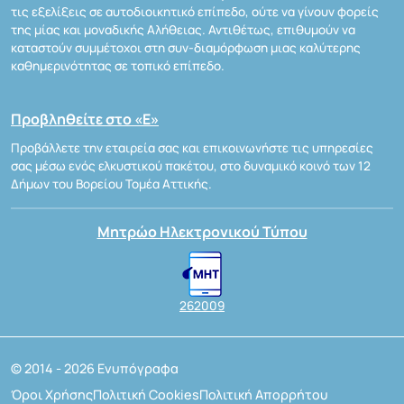
τις εξελίξεις σε αυτοδιοικητικό επίπεδο, ούτε να γίνουν φορείς
της μίας και μοναδικής Αλήθειας. Αντιθέτως, επιθυμούν να
καταστούν συμμέτοχοι στη συν-διαμόρφωση μιας καλύτερης
καθημερινότητας σε τοπικό επίπεδο.
Προβληθείτε στο «Ε»
Προβάλλετε την εταιρεία σας και επικοινωνήστε τις υπηρεσίες
σας μέσω ενός ελκυστικού πακέτου, στο δυναμικό κοινό των 12
Δήμων του Βορείου Τομέα Αττικής.
Μητρώο Ηλεκτρονικού Τύπου
262009
© 2014 - 2026 Ενυπόγραφα
Όροι Χρήσης
Πολιτική Cookies
Πολιτική Απορρήτου