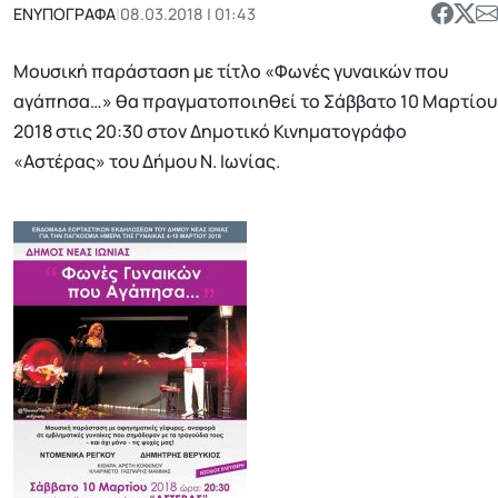
ΕΝΥΠΟΓΡΑΦΑ
|
08.03.2018 | 01:43
Μουσική παράσταση με τίτλο «Φωνές γυναικών που
αγάπησα…» θα πραγματοποιηθεί το Σάββατο 10 Μαρτίου
2018 στις 20:30 στον Δημοτικό Κινηματογράφο
«Αστέρας» του Δήμου Ν. Ιωνίας.