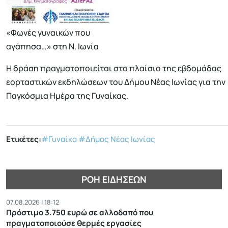
«Φωνές γυναικών που
αγάπησα…» στη Ν. Ιωνία
Η δράση πραγματοποιείται στο πλαίσιο της εβδομάδας
εορταστικών εκδηλώσεων του Δήμου Νέας Ιωνίας για την
Παγκόσμια Ημέρα της Γυναίκας.
Ετικέτες:
#Γυναίκα
#Δήμος Νέας Ιωνίας
ΡΟΉ ΕΙΔΉΣΕΩΝ
07.08.2026 | 18:12
Πρόστιμο 3.750 ευρώ σε αλλοδαπό που
πραγματοποιούσε θερμές εργασίες