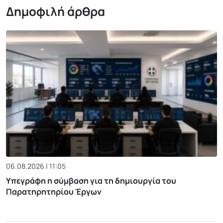
Δημοφιλή άρθρα
06.08.2026 | 11:05
Υπεγράφη η σύμβαση για τη δημιουργία του
Παρατηρητηρίου Έργων