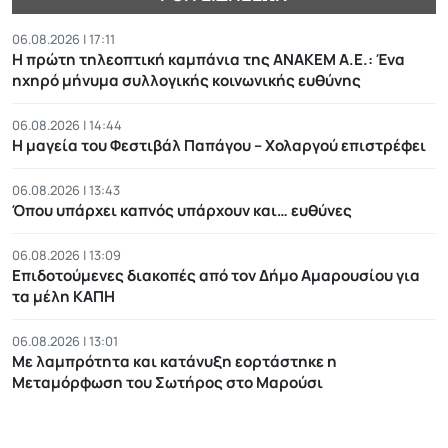
06.08.2026 | 17:11
Η πρώτη τηλεοπτική καμπάνια της ΑΝΑΚΕΜ Α.Ε.: Ένα
ηχηρό μήνυμα συλλογικής κοινωνικής ευθύνης
06.08.2026 | 14:44
Η μαγεία του Φεστιβάλ Παπάγου – Χολαργού επιστρέφει
06.08.2026 | 13:43
Όπου υπάρχει καπνός υπάρχουν και… ευθύνες
06.08.2026 | 13:09
Επιδοτούμενες διακοπές από τον Δήμο Αμαρουσίου για
τα μέλη ΚΑΠΗ
06.08.2026 | 13:01
Με λαμπρότητα και κατάνυξη εορτάστηκε η
Μεταμόρφωση του Σωτήρος στο Μαρούσι