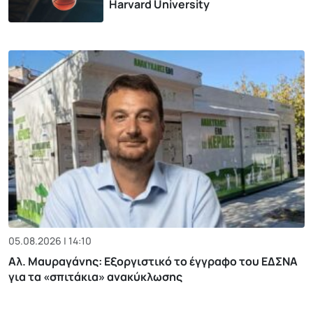
Harvard University
05.08.2026 | 14:10
Αλ. Μαυραγάνης: Εξοργιστικό το έγγραφο του ΕΔΣΝΑ
για τα «σπιτάκια» ανακύκλωσης