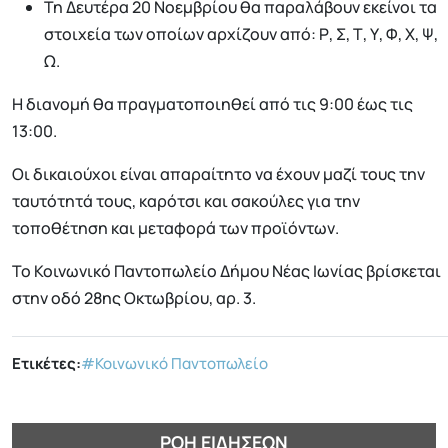
Τη Δευτέρα 20 Νοεμβρίου θα παραλάβουν εκείνοι τα
στοιχεία των οποίων αρχίζουν από: Ρ, Σ, Τ, Υ, Φ, Χ, Ψ,
Ω.
Η διανομή θα πραγματοποιηθεί από τις 9:00 έως τις
13:00.
Οι δικαιούχοι είναι απαραίτητο να έχουν μαζί τους την
ταυτότητά τους, καρότσι και σακούλες για την
τοποθέτηση και μεταφορά των προϊόντων.
Το Κοινωνικό Παντοπωλείο Δήμου Νέας Ιωνίας βρίσκεται
στην οδό 28ης Οκτωβρίου, αρ. 3.
Ετικέτες:
#Κοινωνικό Παντοπωλείο
ΡΟΉ ΕΙΔΉΣΕΩΝ