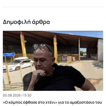
Δημοφιλή άρθρα
05.08.2026 | 13:30
«Ο κόμπος έφθασε στο χτένι» για το αμαξοστάσιο του