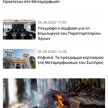
Ηρακλείου στη Μεταμόρφωση
06.08.2026 | 11:05
Υπεγράφη η σύμβαση για τη
δημιουργία του Παρατηρητηρίου
Έργων
05.08.2026 | 14:26
Κηφισιά: Το πρόγραμμα εορτασμού
της Μεταμορφώσεως του Σωτήρος