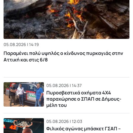
05.08.2026 | 14:19
Παραμένει πολύ υψηλός ο κίνδυνος πυρκαγιάς στην
Αττική και στις 6/8
05.08.2026 | 14:37
Πυροσβεστικά οχήματα 4Χ4
παραχώρησε ο ΣΠΑΠ σε Δήμους-
μέλη του
05.08.2026 | 12:03
Φιλικός αγώνας μπάσκετ ΓΣΑΠ –