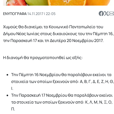
ΕΝΥΠΟΓΡΑΦΑ
|
14.11.2017 | 22:05
Χυμούς θα διανείμει το Κοινωνικό Παντοπωλείο του
Δήμου Νέας Ιωνίας στους δικαιούχους του την Πέμπτη 16,
την Παρασκευή 17 και τη Δευτέρα 20 Νοεμβρίου 2017.
Η διανομή θα πραγματοποιηθεί ως εξής:
Την Πέμπτη 16 Νοεμβρίου θα παραλάβουν εκείνοι τα
στοιχεία των οποίων ξεκινούν από: Α, Β, Γ, Δ, Ε, Ζ, Η, Θ,
Ι.
Την Παρασκευή 17 Νοεμβρίου θα παραλάβουν εκείνοι
τα στοιχεία των οποίων ξεκινούν από: Κ, Λ, Μ, Ν, Ξ, Ο,
Π.