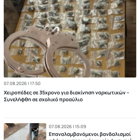
07.08.2026 | 17:50
Χειροπέδες σε 35χρονο για διακίνηση ναρκωτικών –
Συνελήφθη σε σχολικό προαύλιο
07.08.2026 | 15:09
Επαναλαμβανόμενοι βανδαλισμοί