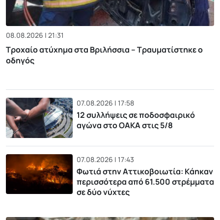
08.08.2026 | 21:31
Τροχαίο ατύχημα στα Βριλήσσια – Τραυματίστηκε ο
οδηγός
07.08.2026 | 17:58
12 συλλήψεις σε ποδοσφαιρικό
αγώνα στο ΟΑΚΑ στις 5/8
07.08.2026 | 17:43
Φωτιά στην Αττικοβοιωτία: Kάηκαν
περισσότερα από 61.500 στρέμματα
σε δύο νύχτες