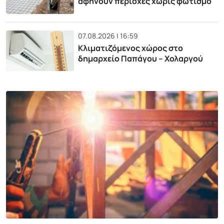
αφήνουν περιοχές χωρίς φωτισμό
07.08.2026 | 16:59
Κλιματιζόμενος χώρος στο
δημαρχείο Παπάγου – Χολαργού