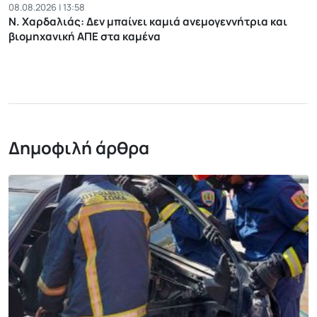
08.08.2026 | 13:58
Ν. Χαρδαλιάς: Δεν μπαίνει καμιά ανεμογεννήτρια και
βιομηχανική ΑΠΕ στα καμένα
Δημοφιλή άρθρα