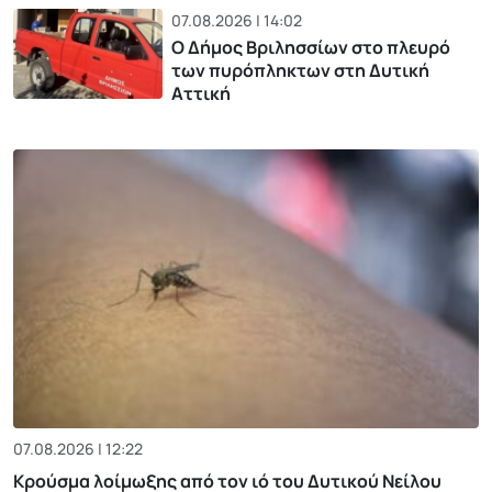
07.08.2026 | 14:02
Ο Δήμος Βριλησσίων στο πλευρό
των πυρόπληκτων στη Δυτική
Αττική
07.08.2026 | 12:22
Κρούσμα λοίμωξης από τον ιό του Δυτικού Νείλου