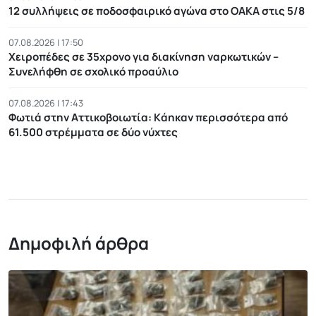
12 συλλήψεις σε ποδοσφαιρικό αγώνα στο ΟΑΚΑ στις 5/8
07.08.2026 | 17:50
Χειροπέδες σε 35χρονο για διακίνηση ναρκωτικών –
Συνελήφθη σε σχολικό προαύλιο
07.08.2026 | 17:43
Φωτιά στην Αττικοβοιωτία: Kάηκαν περισσότερα από
61.500 στρέμματα σε δύο νύχτες
Δημοφιλή άρθρα