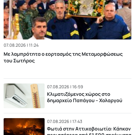
07.08.2026 | 11:24
Με λαμπρότητα ο εορτασμός της Μεταμορφώσεως
του Σωτήρος
07.08.2026 | 16:59
Κλιματιζόμενος χώρος στο
δημαρχείο Παπάγου – Χολαργού
07.08.2026 | 17:43
Φωτιά στην Αττικοβοιωτία: Kάηκαν
περισσότερα από 61.500 στρέμματα