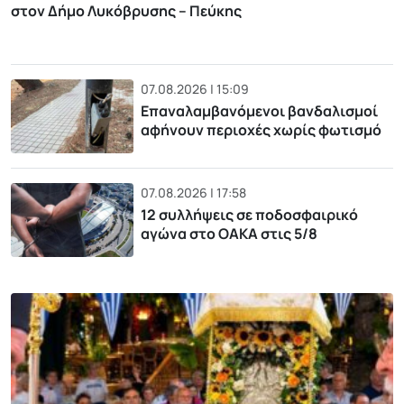
στον Δήμο Λυκόβρυσης – Πεύκης
07.08.2026 | 15:09
Επαναλαμβανόμενοι βανδαλισμοί
αφήνουν περιοχές χωρίς φωτισμό
07.08.2026 | 17:58
12 συλλήψεις σε ποδοσφαιρικό
αγώνα στο ΟΑΚΑ στις 5/8