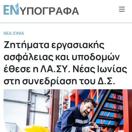
ΝΈΑ ΙΩΝΊΑ
Ζητήματα εργασιακής
ασφάλειας και υποδομών
έθεσε η ΛΑ.ΣΥ. Νέας Ιωνίας
στη συνεδρίαση του Δ.Σ.