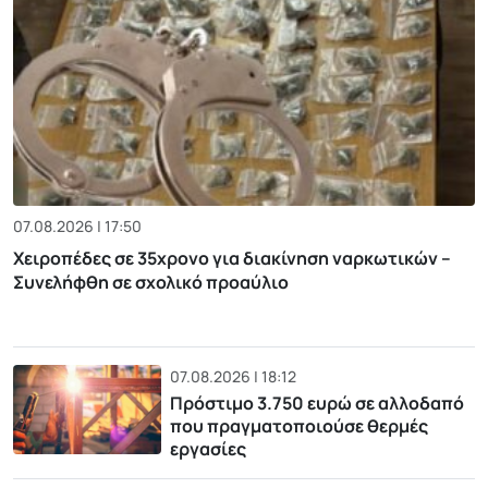
07.08.2026 | 17:50
Χειροπέδες σε 35χρονο για διακίνηση ναρκωτικών –
Συνελήφθη σε σχολικό προαύλιο
07.08.2026 | 18:12
Πρόστιμο 3.750 ευρώ σε αλλοδαπό
που πραγματοποιούσε θερμές
εργασίες