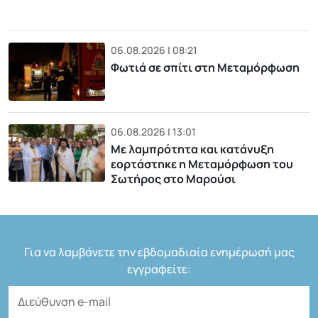
06.08.2026 | 08:21
Φωτιά σε σπίτι στη Μεταμόρφωση
06.08.2026 | 13:01
Με λαμπρότητα και κατάνυξη
εορτάστηκε η Μεταμόρφωση του
Σωτήρος στο Μαρούσι
Για να λαμβάνετε την εβδομαδιαία ενημέρωσή μας
εγγραφείτε: