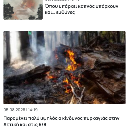
Όπου υπάρχει καπνός υπάρχουν
και… ευθύνες
05.08.2026 | 14:19
Παραμένει πολύ υψηλός ο κίνδυνος πυρκαγιάς στην
Αττική και στις 6/8