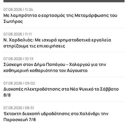
07.08.2026 | 11:24
Με λαμπρότητα ο εορτασμός της Μεταμόρφωσης του
Σωτήρος
07.08.2026 | 11:11
Ν. Χαρδαλιάς: Με ισχυρά χρηματοδοτικά εργαλεία
στηρίζουμε τις επιχειρήσεις
07.08.2026 | 10:13
Σύσκεψη στον Δήμο Παπάγου – Χολαργού για την
καθημερινή καθαριότητα τον Αύγουστο
07.08.2026 | 09:02
Διακοπές ηλεκτροδότησης στο Νέο Ψυχικό το Σάββατο
8/8
07.08.2026 | 08:51
Έκτακτη διακοπή υδροδότησης στο Χαλάνδρι την
Παρασκευή 7/8