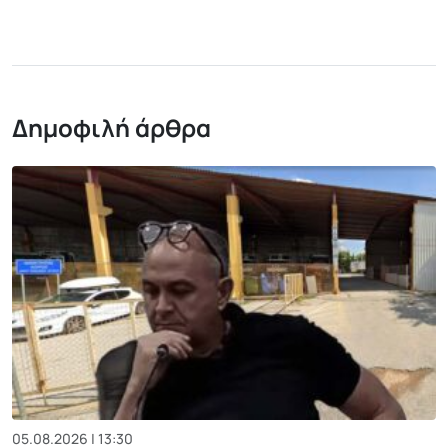
Δημοφιλή άρθρα
05.08.2026 | 13:30