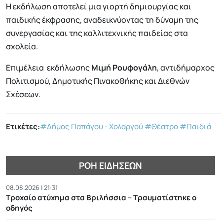
Η εκδήλωση αποτελεί μια γιορτή δημιουργίας και
παιδικής έκφρασης, αναδεικνύοντας τη δύναμη της
συνεργασίας και της καλλιτεχνικής παιδείας στα
σχολεία.
Επιμέλεια εκδήλωσης
Μιμή Ρουφογάλη
, αντιδήμαρχος
Πολιτισμού, Δημοτικής Πινακοθήκης και Διεθνών
Σχέσεων.
Ετικέτες:
#Δήμος Παπάγου - Χολαργού
#Θέατρο
#Παιδιά
ΡΟΉ ΕΙΔΉΣΕΩΝ
08.08.2026 | 21:31
Τροχαίο ατύχημα στα Βριλήσσια – Τραυματίστηκε ο
οδηγός