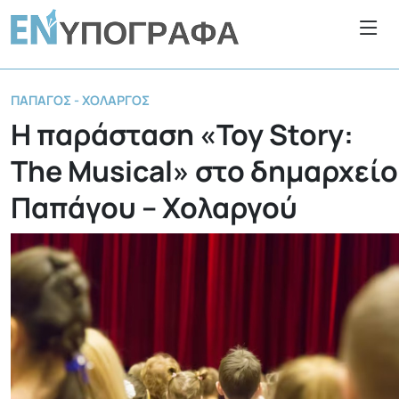
ΠΑΠΆΓΟΣ - ΧΟΛΑΡΓΌΣ
Η παράσταση «Toy Story:
The Musical» στο δημαρχείο
Παπάγου – Χολαργού