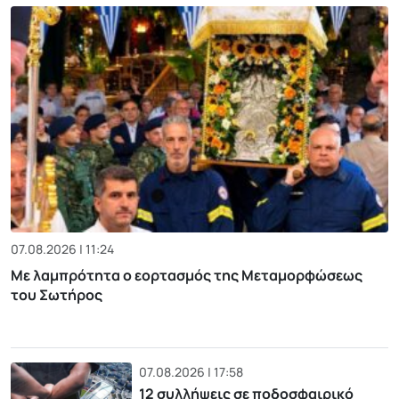
07.08.2026 | 11:24
Με λαμπρότητα ο εορτασμός της Μεταμορφώσεως
του Σωτήρος
07.08.2026 | 17:58
12 συλλήψεις σε ποδοσφαιρικό