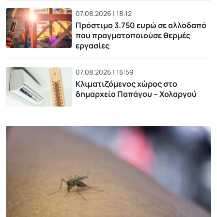
07.08.2026 | 18:12
Πρόστιμο 3.750 ευρώ σε αλλοδαπό
που πραγματοποιούσε θερμές
εργασίες
07.08.2026 | 16:59
Κλιματιζόμενος χώρος στο
δημαρχείο Παπάγου – Χολαργού