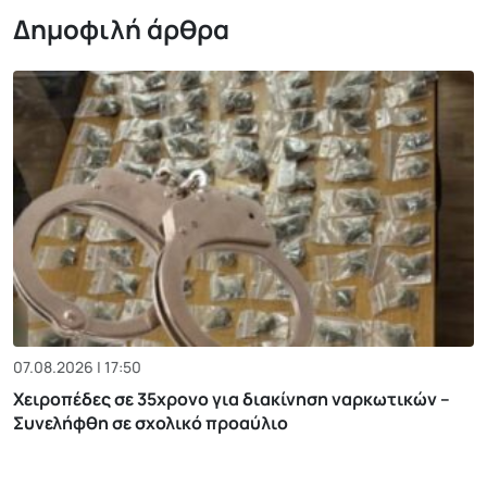
Δημοφιλή άρθρα
07.08.2026 | 17:50
Χειροπέδες σε 35χρονο για διακίνηση ναρκωτικών –
Συνελήφθη σε σχολικό προαύλιο