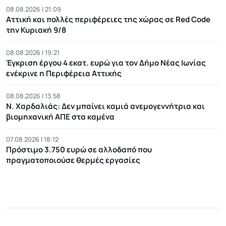
08.08.2026 | 21:09
Αττική και πολλές περιφέρειες της χώρας σε Red Code
την Κυριακή 9/8
08.08.2026 | 19:21
Έγκριση έργου 4 εκατ. ευρώ για τον Δήμο Νέας Ιωνίας
ενέκρινε η Περιφέρεια Αττικής
08.08.2026 | 13:58
Ν. Χαρδαλιάς: Δεν μπαίνει καμιά ανεμογεννήτρια και
βιομηχανική ΑΠΕ στα καμένα
07.08.2026 | 18:12
Πρόστιμο 3.750 ευρώ σε αλλοδαπό που
πραγματοποιούσε θερμές εργασίες