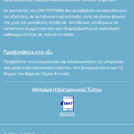
Οι συντάκτες του ΕΝΥΠΟΓΡΑΦΑ δεν φιλοδοξούν να κατευθύνουν
τις εξελίξεις σε αυτοδιοικητικό επίπεδο, ούτε να γίνουν φορείς
της μίας και μοναδικής Αλήθειας. Αντιθέτως, επιθυμούν να
καταστούν συμμέτοχοι στη συν-διαμόρφωση μιας καλύτερης
καθημερινότητας σε τοπικό επίπεδο.
Προβληθείτε στο «Ε»
Προβάλλετε την εταιρεία σας και επικοινωνήστε τις υπηρεσίες
σας μέσω ενός ελκυστικού πακέτου, στο δυναμικό κοινό των 12
Δήμων του Βορείου Τομέα Αττικής.
Μητρώο Ηλεκτρονικού Τύπου
262009