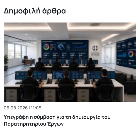
Δημοφιλή άρθρα
06.08.2026 | 11:05
Υπεγράφη η σύμβαση για τη δημιουργία του
Παρατηρητηρίου Έργων