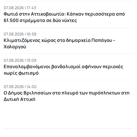
07.08.2026 | 17:43
Φωτιά στην Αττικοβοιωτία: Kάηκαν περισσότερα από
61.500 στρέμματα σε δύο νύχτες
07.08.2026 | 16:59
Κλιματιζόμενος χώρος στο δημαρχείο Παπάγου –
Χολαργού
07.08.2026 | 15:09
Επαναλαμβανόμενοι βανδαλισμοί αφήνουν περιοχές
χωρίς φωτισμό
07.08.2026 | 14:02
Ο Δήμος Βριλησσίων στο πλευρό των πυρόπληκτων στη
Δυτική Αττική