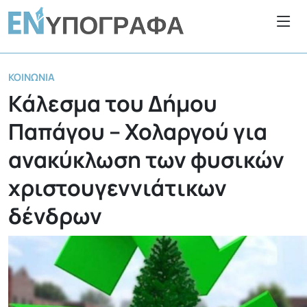
ΚΟΙΝΩΝΊΑ
Κάλεσμα του Δήμου
Παπάγου – Χολαργού για
ανακύκλωση των φυσικών
χριστουγεννιάτικων
δένδρων