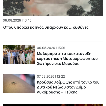
06.08.2026 | 13:43
Όπου υπάρχει καπνός υπάρχουν και… ευθύνες
06.08.2026 | 13:01
Με λαμπρότητα και κατάνυξη
εορτάστηκε η Μεταμόρφωση του
Σωτήρος στο Μαρούσι
07.08.2026 | 12:22
Κρούσμα λοίμωξης από τον ιό του
Δυτικού Νείλου στον Δήμο
Λυκόβρυσης – Πεύκης