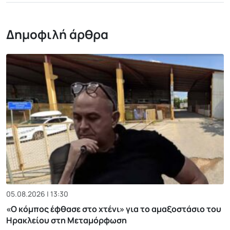
Δημοφιλή άρθρα
05.08.2026 | 13:30
«Ο κόμπος έφθασε στο χτένι» για το αμαξοστάσιο του
Ηρακλείου στη Μεταμόρφωση