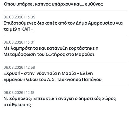
Όπου υπάρχει καπνός υπάρχουν και… ευθύνες
06.08.2026 | 13:09
Επιδοτούμενες διακοπές από τον Δήμο Αμαρουσίου για
τα μέλη ΚΑΠΗ
06.08.2026 | 13:01
Με λαμπρότητα και κατάνυξη εορτάστηκε η
Μεταμόρφωση του Σωτήρος στο Μαρούσι
06.08.2026 | 12:58
«Χρυσή» στην Ινδονησία η Μαρία – Ελένη
Εμμανουηλίδου του Α.Σ. Taekwondo Παπάγου
06.08.2026 | 12:18
Ν. Ζόμπολας: Eπιτακτική ανάγκη ο δημοτικός χώρος
στάθμευσης