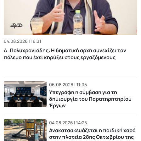
04.08.2026 | 16:31
Δ. Πολυχρονιάδης: Η δημοτική αρχή συνεχίζει τον
πόλεμο που έχει κηρύξει στους εργαζόμενους
06.08.2026 | 11:05
Υπεγράφη η σύμβαση για τη
δημιουργία του Παρατηρητηρίου
Έργων
04.08.2026 | 14:25
Ανακατασκευάζεται η παιδική χαρά
στην πλατεία 28ης Οκτωβρίου της