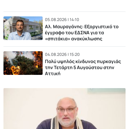
05.08.2026 | 14:10
Αλ. Μαυραγάνης: Εξοργιστικό το
έγγραφο του ΕΔΣΝΑ για τα
«σπιτάκια» ανακύκλωσης
04.08.2026 | 15:20
Πολύ υψηλός κίνδυνος πυρκαγιάς
την Τετάρτη 5 Αυγούστου στην
Αττική