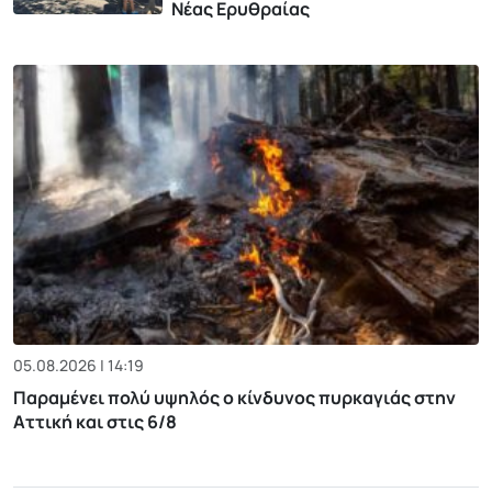
Νέας Ερυθραίας
05.08.2026 | 14:19
Παραμένει πολύ υψηλός ο κίνδυνος πυρκαγιάς στην
Αττική και στις 6/8