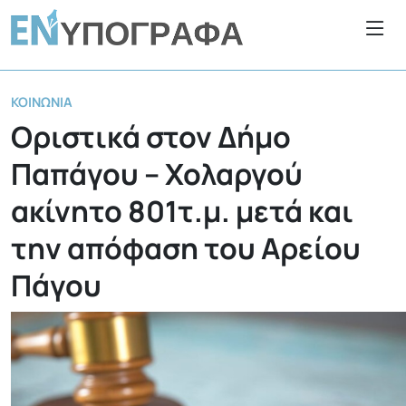
ΚΟΙΝΩΝΊΑ
Οριστικά στον Δήμο
Παπάγου – Χολαργού
ακίνητο 801τ.μ. μετά και
την απόφαση του Αρείου
Πάγου