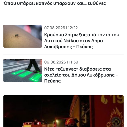
Όπου υπάρχει καπνός υπάρχουν και… ευθύνες
07.08.2026 | 12:22
Κρούσμα λοίμωξης από τον ιό του
Δυτικού Νείλου στον Δήμο
Λυκόβρυσης – Πεύκης
06.08.2026 | 11:59
Νέες «έξυπνες» διαβάσεις στα
σχολεία του Δήμου Λυκόβρυσης –
Πεύκης