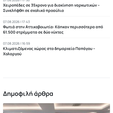
07.08.2026 | 17:50
Χειροπέδες σε 35χρονο για διακίνηση ναρκωτικών –
Συνελήφθη σε σχολικό προαύλιο
07.08.2026 | 17:43
Φωτιά στην Αττικοβοιωτία: Kάηκαν περισσότερα από
61.500 στρέμματα σε δύο νύχτες
07.08.2026 | 16:59
Κλιματιζόμενος χώρος στο δημαρχείο Παπάγου –
Χολαργού
Δημοφιλή άρθρα