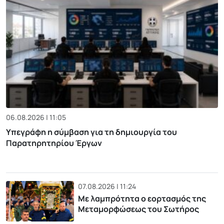
06.08.2026 | 11:05
Υπεγράφη η σύμβαση για τη δημιουργία του
Παρατηρητηρίου Έργων
07.08.2026 | 11:24
Με λαμπρότητα ο εορτασμός της
Μεταμορφώσεως του Σωτήρος