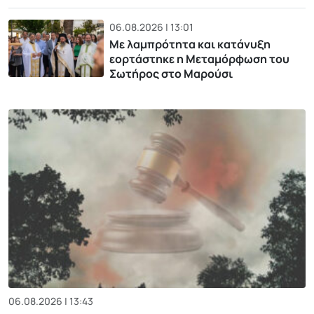
06.08.2026 | 13:01
Με λαμπρότητα και κατάνυξη
εορτάστηκε η Μεταμόρφωση του
Σωτήρος στο Μαρούσι
06.08.2026 | 13:43