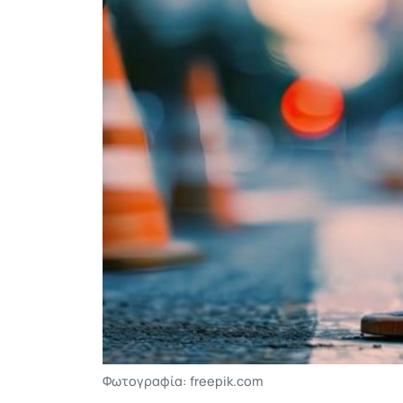
Φωτογραφία: freepik.com