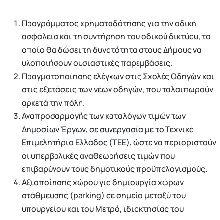
Προγράμματος χρηματοδότησης για την οδική
ασφάλεια και τη συντήρηση του οδικού δικτύου, το
οποίο θα δώσει τη δυνατότητα στους Δήμους να
υλοποιήσουν ουσιαστικές παρεμβάσεις.
Πραγματοποίησης ελέγχων στις Σχολές Οδηγών και
στις εξετάσεις των νέων οδηγών, που ταλαιπωρούν
αρκετά την πόλη.
Αναπροσαρμογής των καταλόγων τιμών των
Δημοσίων Έργων, σε συνεργασία με το Τεχνικό
Επιμελητήριο Ελλάδος (ΤΕΕ), ώστε να περιοριστούν
οι υπερβολικές αναθεωρήσεις τιμών που
επιβαρύνουν τους δημοτικούς προϋπολογισμούς.
Αξιοποίησης χώρου για δημιουργία χώρων
στάθμευσης (parking) σε σημείο μεταξύ του
υπουργείου και του Μετρό, ιδιοκτησίας του