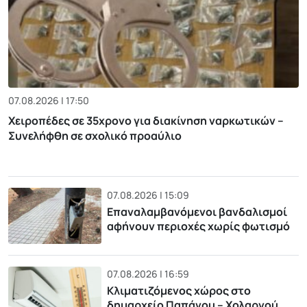
07.08.2026 | 17:50
Χειροπέδες σε 35χρονο για διακίνηση ναρκωτικών –
Συνελήφθη σε σχολικό προαύλιο
07.08.2026 | 15:09
Επαναλαμβανόμενοι βανδαλισμοί
αφήνουν περιοχές χωρίς φωτισμό
07.08.2026 | 16:59
Κλιματιζόμενος χώρος στο
δημαρχείο Παπάγου – Χολαργού