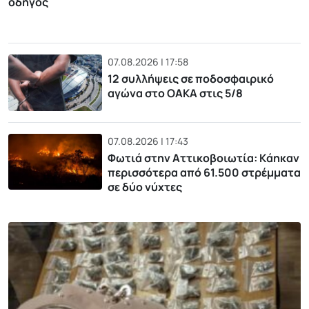
οδηγός
07.08.2026 | 17:58
12 συλλήψεις σε ποδοσφαιρικό
αγώνα στο ΟΑΚΑ στις 5/8
07.08.2026 | 17:43
Φωτιά στην Αττικοβοιωτία: Kάηκαν
περισσότερα από 61.500 στρέμματα
σε δύο νύχτες