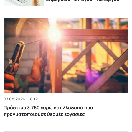
07.08.2026 | 18:12
Πρόστιμο 3.750 ευρώ σε αλλοδαπό που
πραγματοποιούσε θερμές εργασίες