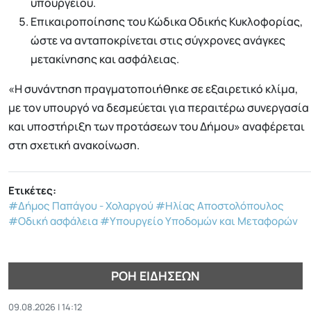
υπουργείου.
Επικαιροποίησης του Κώδικα Οδικής Κυκλοφορίας,
ώστε να ανταποκρίνεται στις σύγχρονες ανάγκες
μετακίνησης και ασφάλειας.
«Η συνάντηση πραγματοποιήθηκε σε εξαιρετικό κλίμα,
με τον υπουργό να δεσμεύεται για περαιτέρω συνεργασία
και υποστήριξη των προτάσεων του Δήμου» αναφέρεται
στη σχετική ανακοίνωση.
Ετικέτες:
#Δήμος Παπάγου - Χολαργού
#Ηλίας Αποστολόπουλος
#Οδική ασφάλεια
#Υπουργείο Υποδομών και Μεταφορών
ΡΟΉ ΕΙΔΉΣΕΩΝ
09.08.2026 | 14:12