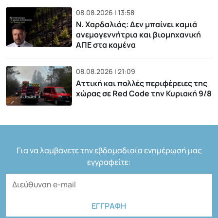
08.08.2026 | 13:58
Ν. Χαρδαλιάς: Δεν μπαίνει καμιά
ανεμογεννήτρια και βιομηχανική
ΑΠΕ στα καμένα
08.08.2026 | 21:09
Αττική και πολλές περιφέρειες της
χώρας σε Red Code την Κυριακή 9/8
Για να λαμβάνετε την εβδομαδιαία ενημέρωσή μας
εγγραφείτε: