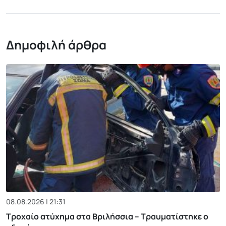
Δημοφιλή άρθρα
08.08.2026 | 21:31
Τροχαίο ατύχημα στα Βριλήσσια – Τραυματίστηκε ο