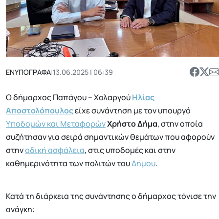
ΕΝΥΠΟΓΡΑΦΑ
|
13.06.2025 | 06:39
Ο δήμαρχος Παπάγου – Χολαργού
Ηλίας
Αποστολόπουλος
είχε συνάντηση με τον υπουργό
Υποδομών και Μεταφορών
Χρήστο Δήμα
, στην οποία
συζήτησαν για σειρά σημαντικών θεμάτων που αφορούν
στην
οδική ασφάλεια
, στις υποδομές και στην
καθημερινότητα των πολιτών του
Δήμου
.
Κατά τη διάρκεια της συνάντησης ο δήμαρχος τόνισε την
ανάγκη: