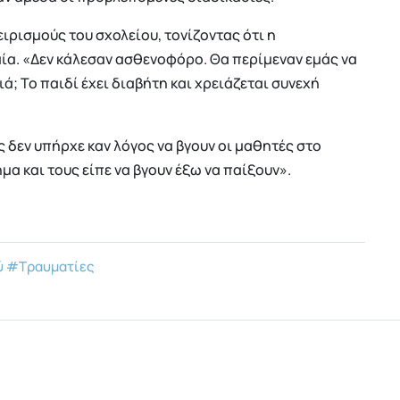
ειρισμούς του σχολείου, τονίζοντας ότι η
α. «Δεν κάλεσαν ασθενοφόρο. Θα περίμεναν εμάς να
ά; Το παιδί έχει διαβήτη και χρειάζεται συνεχή
 δεν υπήρχε καν λόγος να βγουν οι μαθητές στο
α και τους είπε να βγουν έξω να παίξουν».
ύ
#Τραυματίες