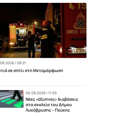
08.2026 | 08:21
τιά σε σπίτι στη Μεταμόρφωση
06.08.2026 | 11:59
Νέες «έξυπνες» διαβάσεις
στα σχολεία του Δήμου
Λυκόβρυσης – Πεύκης