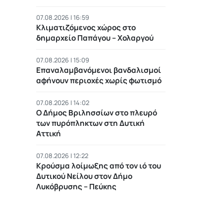
07.08.2026 | 16:59
Κλιματιζόμενος χώρος στο
δημαρχείο Παπάγου – Χολαργού
07.08.2026 | 15:09
Επαναλαμβανόμενοι βανδαλισμοί
αφήνουν περιοχές χωρίς φωτισμό
07.08.2026 | 14:02
Ο Δήμος Βριλησσίων στο πλευρό
των πυρόπληκτων στη Δυτική
Αττική
07.08.2026 | 12:22
Κρούσμα λοίμωξης από τον ιό του
Δυτικού Νείλου στον Δήμο
Λυκόβρυσης – Πεύκης