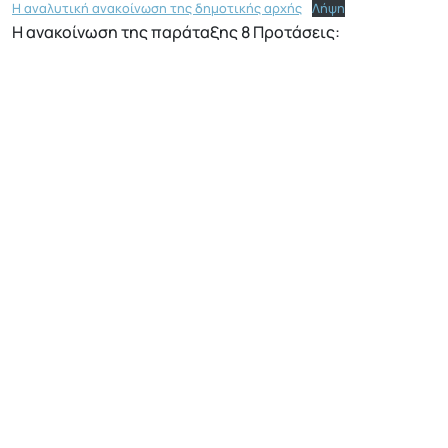
Η αναλυτική ανακοίνωση της δημοτικής αρχής
Λήψη
Η ανακοίνωση της παράταξης 8 Προτάσεις: