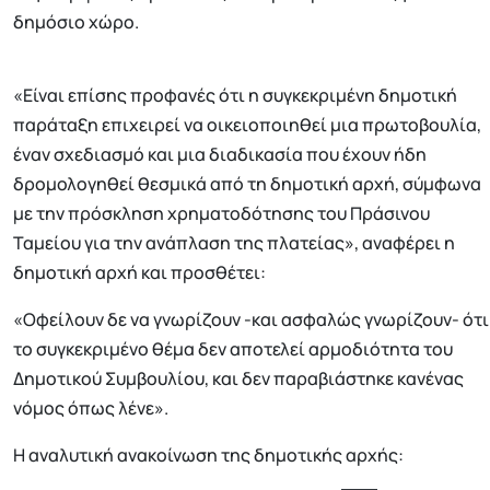
δημόσιο χώρο.
«Είναι επίσης προφανές ότι η συγκεκριμένη δημοτική
παράταξη επιχειρεί να οικειοποιηθεί μια πρωτοβουλία,
έναν σχεδιασμό και μια διαδικασία που έχουν ήδη
δρομολογηθεί θεσμικά από τη δημοτική αρχή, σύμφωνα
με την πρόσκληση χρηματοδότησης του Πράσινου
Ταμείου για την ανάπλαση της πλατείας», αναφέρει η
δημοτική αρχή και προσθέτει:
«Οφείλουν δε να γνωρίζουν -και ασφαλώς γνωρίζουν- ότι
το συγκεκριμένο θέμα δεν αποτελεί αρμοδιότητα του
Δημοτικού Συμβουλίου, και δεν παραβιάστηκε κανένας
νόμος όπως λένε».
Η αναλυτική ανακοίνωση της δημοτικής αρχής: