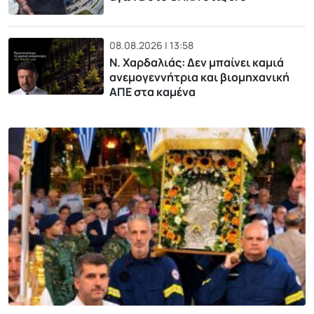
08.08.2026 | 13:58
Ν. Χαρδαλιάς: Δεν μπαίνει καμιά
ανεμογεννήτρια και βιομηχανική
ΑΠΕ στα καμένα