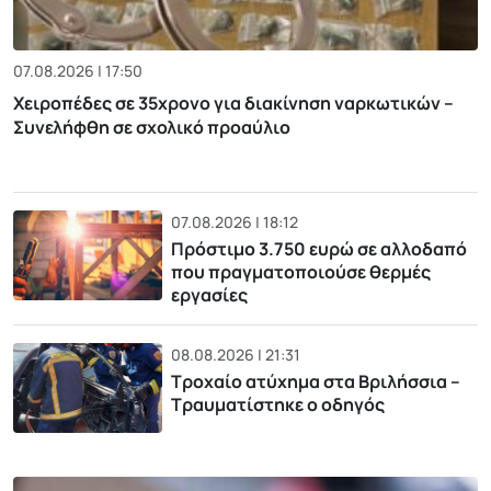
07.08.2026 | 17:50
Χειροπέδες σε 35χρονο για διακίνηση ναρκωτικών –
Συνελήφθη σε σχολικό προαύλιο
07.08.2026 | 18:12
Πρόστιμο 3.750 ευρώ σε αλλοδαπό
που πραγματοποιούσε θερμές
εργασίες
08.08.2026 | 21:31
Τροχαίο ατύχημα στα Βριλήσσια –
Τραυματίστηκε ο οδηγός