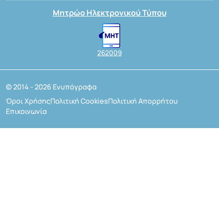
Μητρώο Ηλεκτρονικού Τύπου
262009
© 2014 - 2026 Ενυπόγραφα
Όροι Χρήσης
Πολιτική Cookies
Πολιτική Απορρήτου
Επικοινωνία