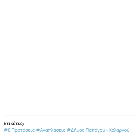
Ετικέτες:
#8 Προτάσεις
#Αναπλάσεις
#Δήμος Παπάγου - Χολαργού