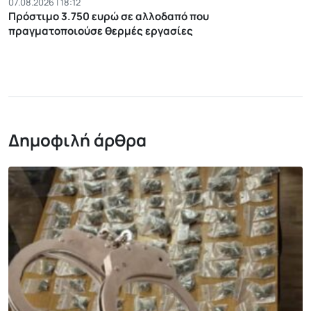
07.08.2026 | 18:12
Πρόστιμο 3.750 ευρώ σε αλλοδαπό που
πραγματοποιούσε θερμές εργασίες
Δημοφιλή άρθρα