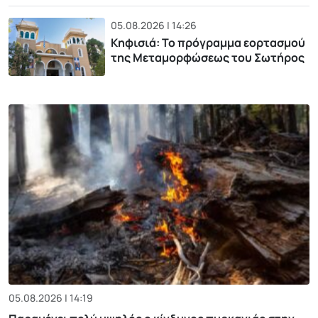
05.08.2026 | 14:26
Κηφισιά: Το πρόγραμμα εορτασμού
της Μεταμορφώσεως του Σωτήρος
05.08.2026 | 14:19