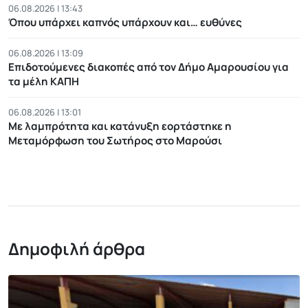
06.08.2026 | 13:43
Όπου υπάρχει καπνός υπάρχουν και… ευθύνες
06.08.2026 | 13:09
Επιδοτούμενες διακοπές από τον Δήμο Αμαρουσίου για
τα μέλη ΚΑΠΗ
06.08.2026 | 13:01
Με λαμπρότητα και κατάνυξη εορτάστηκε η
Μεταμόρφωση του Σωτήρος στο Μαρούσι
Δημοφιλή άρθρα