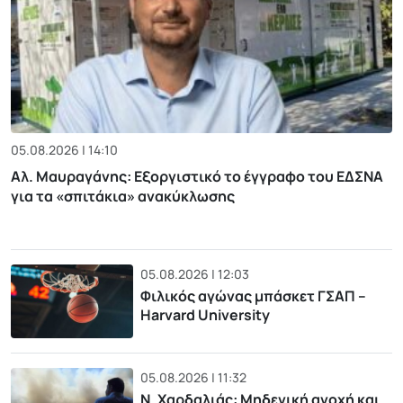
05.08.2026 | 14:10
Αλ. Μαυραγάνης: Εξοργιστικό το έγγραφο του ΕΔΣΝΑ
για τα «σπιτάκια» ανακύκλωσης
05.08.2026 | 12:03
Φιλικός αγώνας μπάσκετ ΓΣΑΠ –
Harvard University
05.08.2026 | 11:32
Ν. Χαρδαλιάς: Μηδενική ανοχή και