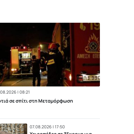
08.2026 | 08:21
τιά σε σπίτι στη Μεταμόρφωση
07.08.2026 | 17:50