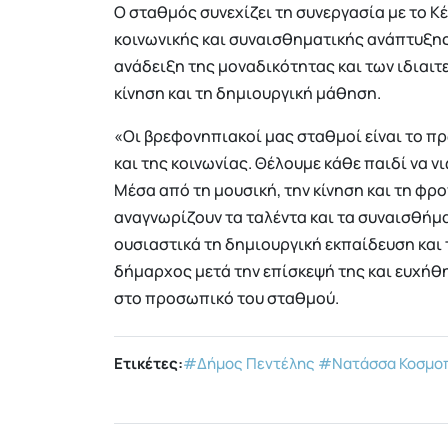
Ο σταθμός συνεχίζει τη συνεργασία με το Κ
κοινωνικής και συναισθηματικής ανάπτυξης 
ανάδειξη της μοναδικότητας και των ιδιαιτ
κίνηση και τη δημιουργική μάθηση.
«Οι βρεφονηπιακοί μας σταθμοί είναι το π
και της κοινωνίας. Θέλουμε κάθε παιδί να 
Μέσα από τη μουσική, την κίνηση και τη φρ
αναγνωρίζουν τα ταλέντα και τα συναισθήμα
ουσιαστικά τη δημιουργική εκπαίδευση και
δήμαρχος μετά την επίσκεψή της και ευχήθη
στο προσωπικό του σταθμού.
Ετικέτες:
#Δήμος Πεντέλης
#Νατάσσα Κοσμο