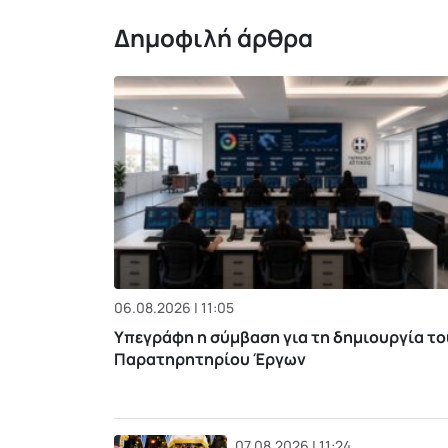
Δημοφιλή άρθρα
06.08.2026 | 11:05
Υπεγράφη η σύμβαση για τη δημιουργία το
Παρατηρητηρίου Έργων
07.08.2026 | 11:24