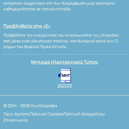
καταστούν συμμέτοχοι στη συν-διαμόρφωση μιας καλύτερης
καθημερινότητας σε τοπικό επίπεδο.
Προβληθείτε στο «Ε»
Προβάλλετε την εταιρεία σας και επικοινωνήστε τις υπηρεσίες
σας μέσω ενός ελκυστικού πακέτου, στο δυναμικό κοινό των 12
Δήμων του Βορείου Τομέα Αττικής.
Μητρώο Ηλεκτρονικού Τύπου
262009
© 2014 - 2026 Ενυπόγραφα
Όροι Χρήσης
Πολιτική Cookies
Πολιτική Απορρήτου
Επικοινωνία