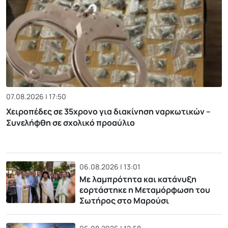
07.08.2026 | 17:50
Χειροπέδες σε 35χρονο για διακίνηση ναρκωτικών –
Συνελήφθη σε σχολικό προαύλιο
06.08.2026 | 13:01
Με λαμπρότητα και κατάνυξη
εορτάστηκε η Μεταμόρφωση του
Σωτήρος στο Μαρούσι