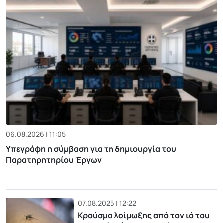
06.08.2026 | 11:05
Υπεγράφη η σύμβαση για τη δημιουργία του
Παρατηρητηρίου Έργων
07.08.2026 | 12:22
Κρούσμα λοίμωξης από τον ιό του