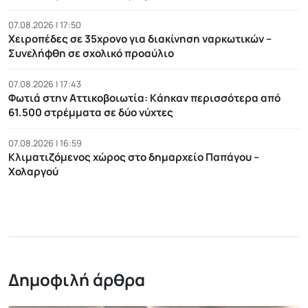
07.08.2026 | 17:50
Χειροπέδες σε 35χρονο για διακίνηση ναρκωτικών –
Συνελήφθη σε σχολικό προαύλιο
07.08.2026 | 17:43
Φωτιά στην Αττικοβοιωτία: Kάηκαν περισσότερα από
61.500 στρέμματα σε δύο νύχτες
07.08.2026 | 16:59
Κλιματιζόμενος χώρος στο δημαρχείο Παπάγου –
Χολαργού
Δημοφιλή άρθρα