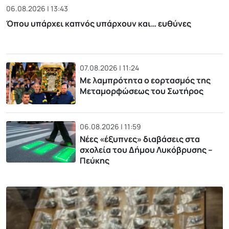
06.08.2026 | 13:43
Όπου υπάρχει καπνός υπάρχουν και… ευθύνες
07.08.2026 | 11:24
Με λαμπρότητα ο εορτασμός της
Μεταμορφώσεως του Σωτήρος
06.08.2026 | 11:59
Νέες «έξυπνες» διαβάσεις στα
σχολεία του Δήμου Λυκόβρυσης –
Πεύκης