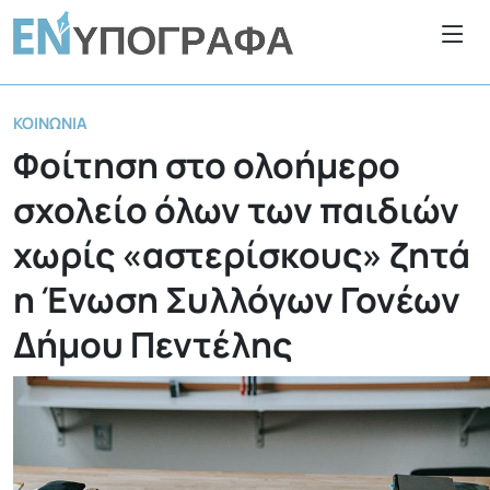
ΚΟΙΝΩΝΊΑ
Φοίτηση στο ολοήμερο
σχολείο όλων των παιδιών
χωρίς «αστερίσκους» ζητά
η Ένωση Συλλόγων Γονέων
Δήμου Πεντέλης