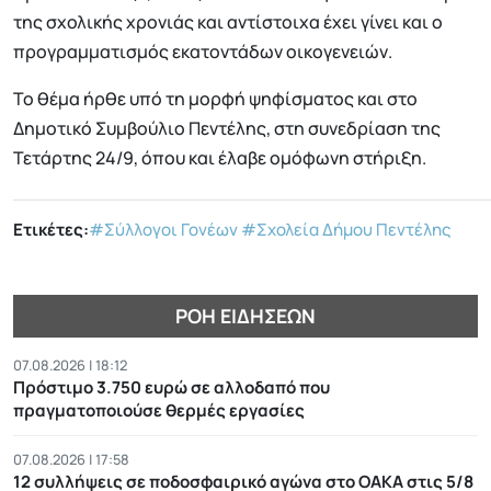
της σχολικής χρονιάς και αντίστοιχα έχει γίνει και ο
προγραμματισμός εκατοντάδων οικογενειών.
Το θέμα ήρθε υπό τη μορφή ψηφίσματος και στο
Δημοτικό Συμβούλιο Πεντέλης, στη συνεδρίαση της
Τετάρτης 24/9, όπου και έλαβε ομόφωνη στήριξη.
Ετικέτες:
#Σύλλογοι Γονέων
#Σχολεία Δήμου Πεντέλης
ΡΟΉ ΕΙΔΉΣΕΩΝ
07.08.2026 | 18:12
Πρόστιμο 3.750 ευρώ σε αλλοδαπό που
πραγματοποιούσε θερμές εργασίες
07.08.2026 | 17:58
12 συλλήψεις σε ποδοσφαιρικό αγώνα στο ΟΑΚΑ στις 5/8