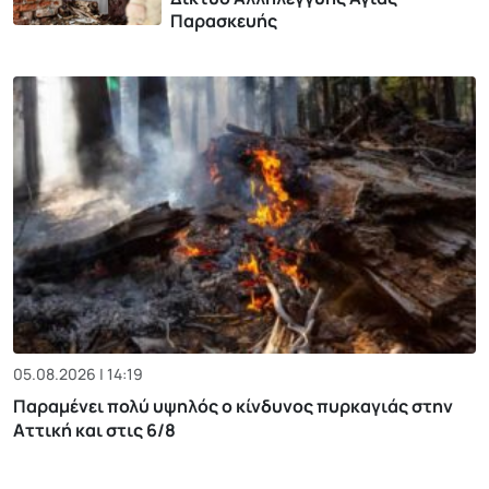
Παρασκευής
05.08.2026 | 14:19
Παραμένει πολύ υψηλός ο κίνδυνος πυρκαγιάς στην
Αττική και στις 6/8