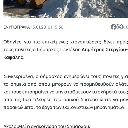
ΕΝΥΠΟΓΡΑΦΑ
|
15.01.2016 | 15:36
Οδηγίες για τις επικείμενες χιονοπτώσεις δίνει προς
τους πολίτες ο δήμαρχος Πεντέλης
Δημήτρης Στεργίου-
Καψάλης
.
Συγκεκριμένα, ο δήμαρχος ενημερώνει τους πολίτες για
τα σημεία από όπου μπορούν να προμηθευθούν αλάτι
και τους επισημαίνει να μην σταθμεύουν τα οχήματά τους
από τις δύο πλευρές του οδικού δικτύου ώστε να μην
παρακωλύεται το έργο των εκχιονιστικών μηχανημάτων.
Ακολουθεί η ανακοίνωση του δημάρχου: