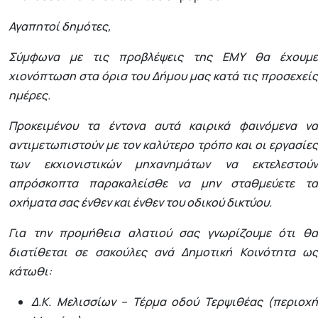
Αγαπητοί δημότες,
Σύμφωνα με τις προβλέψεις της ΕΜΥ θα έχουμε
χιονόπτωση στα όρια του Δήμου μας κατά τις προσεχείς
ημέρες.
Προκειμένου τα έντονα αυτά καιρικά φαινόμενα να
αντιμετωπιστούν με τον καλύτερο τρόπο και οι εργασίες
των εκχιονιστικών μηχανημάτων να εκτελεστούν
απρόσκοπτα παρακαλείσθε να μην σταθμεύετε τα
οχήματα σας ένθεν και ένθεν του οδικού δικτύου.
Για την προμήθεια αλατιού σας γνωρίζουμε ότι θα
διατίθεται σε σακούλες ανά Δημοτική Κοινότητα ως
κάτωθι:
Δ.Κ. Μελισσίων – Τέρμα οδού Τερψιθέας (περιοχή