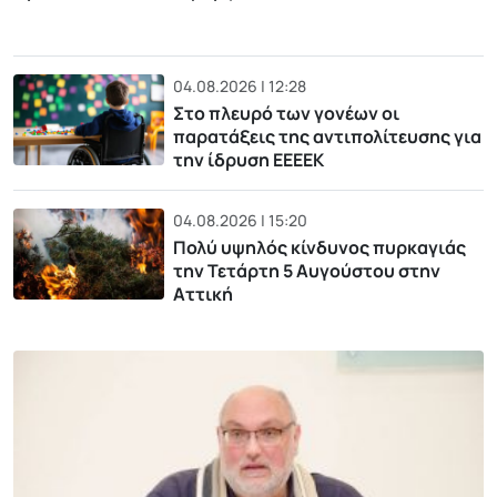
04.08.2026 | 12:28
Στο πλευρό των γονέων οι
παρατάξεις της αντιπολίτευσης για
την ίδρυση ΕΕΕΕΚ
04.08.2026 | 15:20
Πολύ υψηλός κίνδυνος πυρκαγιάς
την Τετάρτη 5 Αυγούστου στην
Αττική