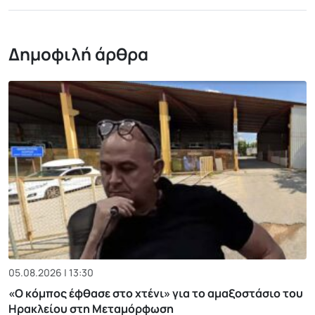
Δημοφιλή άρθρα
05.08.2026 | 13:30
«Ο κόμπος έφθασε στο χτένι» για το αμαξοστάσιο του
Ηρακλείου στη Μεταμόρφωση