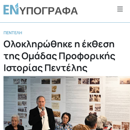
ΠΕΝΤΈΛΗ
Ολοκληρώθηκε η έκθεση
της Ομάδας Προφορικής
Ιστορίας Πεντέλης