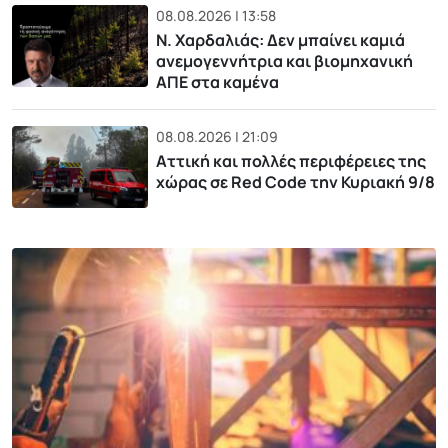
08.08.2026 | 13:58
Ν. Χαρδαλιάς: Δεν μπαίνει καμιά
ανεμογεννήτρια και βιομηχανική
ΑΠΕ στα καμένα
08.08.2026 | 21:09
Αττική και πολλές περιφέρειες της
χώρας σε Red Code την Κυριακή 9/8