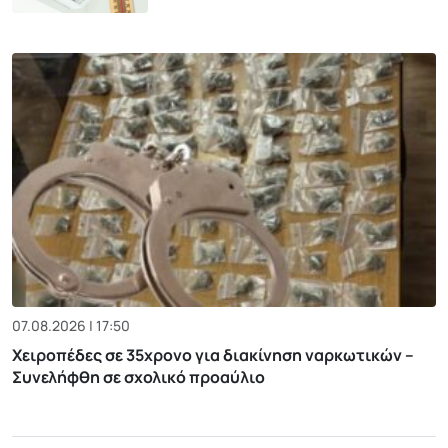
07.08.2026 | 17:50
Χειροπέδες σε 35χρονο για διακίνηση ναρκωτικών –
Συνελήφθη σε σχολικό προαύλιο