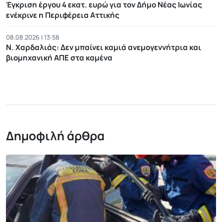
Έγκριση έργου 4 εκατ. ευρώ για τον Δήμο Νέας Ιωνίας
ενέκρινε η Περιφέρεια Αττικής
08.08.2026 | 13:58
Ν. Χαρδαλιάς: Δεν μπαίνει καμιά ανεμογεννήτρια και
βιομηχανική ΑΠΕ στα καμένα
Δημοφιλή άρθρα