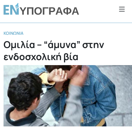
ΚΟΙΝΩΝΊΑ
Ομιλία – “άμυνα” στην
ενδοσχολική βία