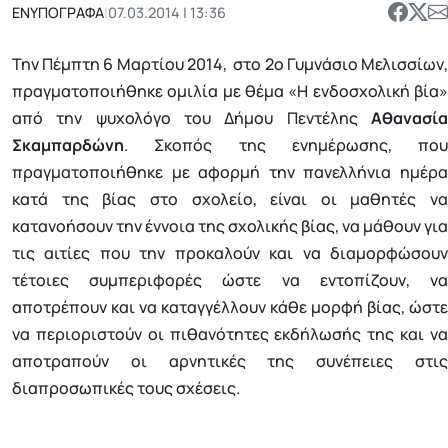
ΕΝΥΠΟΓΡΑΦΑ
|
07.03.2014 | 13:36
Την Πέμπτη 6 Μαρτίου 2014, στο 2ο Γυμνάσιο Μελισσίων,
πραγματοποιήθηκε ομιλία με θέμα «Η ενδοσχολική βία»
από την ψυχολόγο του Δήμου Πεντέλης
Αθανασία
Σκαμπαρδώνη
. Σκοπός της ενημέρωσης, που
πραγματοποιήθηκε με αφορμή την πανελλήνια ημέρα
κατά της βίας στο σχολείο, είναι οι μαθητές να
κατανοήσουν την έννοια της σχολικής βίας, να μάθουν για
τις αιτίες που την προκαλούν και να διαμορφώσουν
τέτοιες συμπεριφορές ώστε να εντοπίζουν, να
αποτρέπουν και να καταγγέλλουν κάθε μορφή βίας, ώστε
να περιοριστούν οι πιθανότητες εκδήλωσής της και να
αποτραπούν οι αρνητικές της συνέπειες στις
διαπροσωπικές τους σχέσεις.