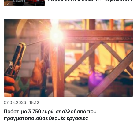
07.08.2026 | 18:12
Πρόστιμο 3.750 ευρώ σε αλλοδαπό που
πραγματοποιούσε θερμές εργασίες