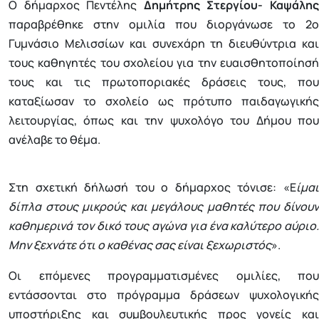
Ο δήμαρχος Πεντέλης
Δημήτρης Στεργίου- Καψάλη
παραβρέθηκε στην ομιλία που διοργάνωσε το 2ο
Γυμνάσιο Μελισσίων και συνεχάρη τη διευθύντρια και
τους καθηγητές του σχολείου για την ευαισθητοποίησή
τους και τις πρωτοποριακές δράσεις τους, που
καταξίωσαν το σχολείο ως πρότυπο παιδαγωγικής
λειτουργίας, όπως και την ψυχολόγο του Δήμου που
ανέλαβε το θέμα.
Στη σχετική δήλωσή του ο δήμαρχος τόνισε: «Ε
ίμαι
δίπλα στους μικρούς και μεγάλους μαθητές που δίνουν
καθημερινά τον δικό τους αγώνα για ένα καλύτερο αύριο.
Μην ξεχνάτε ότι ο καθένας σας είναι ξεχωριστός
».
Οι επόμενες προγραμματισμένες ομιλίες, που
εντάσσονται στο πρόγραμμα δράσεων ψυχολογικής
υποστήριξης και συμβουλευτικής προς γονείς και