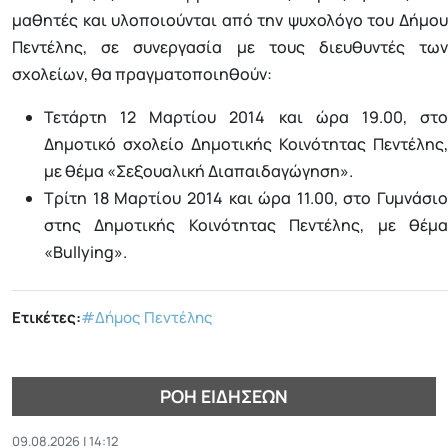
μαθητές και υλοποιούνται από την ψυχολόγο του Δήμου
Πεντέλης, σε συνεργασία με τους διευθυντές των
σχολείων, θα πραγματοποιηθούν:
Τετάρτη 12 Μαρτίου 2014 και ώρα 19.00, στο
Δημοτικό σχολείο Δημοτικής Κοινότητας Πεντέλης,
με θέμα «Σεξουαλική Διαπαιδαγώγηση».
Τρίτη 18 Μαρτίου 2014 και ώρα 11.00, στο Γυμνάσιο
στης Δημοτικής Κοινότητας Πεντέλης, με θέμα
«Bullying».
Ετικέτες:
#Δήμος Πεντέλης
ΡΟΉ ΕΙΔΉΣΕΩΝ
09.08.2026 | 14:12