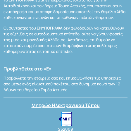
Αυτοδιοίκηση και τον Βόρειο Τομέα Αττικής, που πιστεύει ότι η
ενυπόγραφη και με άποψη δημοσίευση αποτελεί τον θεμέλιο λίθο
κάθε κοινωνίας ενεργών και υπεύθυνων πολιτών-δημοτών.
Οι συντάκτες του ΕΝΥΠΟΓΡΑΦΑ δεν φιλοδοξούν να κατευθύνουν
τις εξελίξεις σε αυτοδιοικητικό επίπεδο, ούτε να γίνουν φορείς
της μίας και μοναδικής Αλήθειας. Αντιθέτως, επιθυμούν να
καταστούν συμμέτοχοι στη συν-διαμόρφωση μιας καλύτερης
καθημερινότητας σε τοπικό επίπεδο.
Προβληθείτε στο «Ε»
Προβάλλετε την εταιρεία σας και επικοινωνήστε τις υπηρεσίες
σας μέσω ενός ελκυστικού πακέτου, στο δυναμικό κοινό των 12
Δήμων του Βορείου Τομέα Αττικής.
Μητρώο Ηλεκτρονικού Τύπου
262009