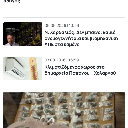
οδηγός
08.08.2026 | 13:58
Ν. Χαρδαλιάς: Δεν μπαίνει καμιά
ανεμογεννήτρια και βιομηχανική
ΑΠΕ στα καμένα
07.08.2026 | 16:59
Κλιματιζόμενος χώρος στο
δημαρχείο Παπάγου – Χολαργού