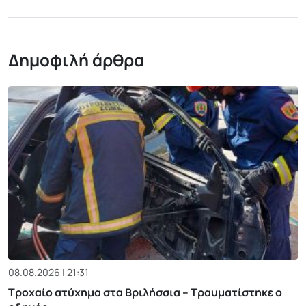
Δημοφιλή άρθρα
08.08.2026 | 21:31
Τροχαίο ατύχημα στα Βριλήσσια – Τραυματίστηκε ο