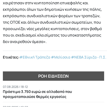
χαιρέτησαν στην κινητοποίηση επικεφαλής και
εκπρόσωποι όλων των δημοτικών κινήσεων της πόλης,
εκπρόσωποι συνδικαλιστικών φορέων των τραπεζών,
της ΟΤΟΕ και άλλων συνδικαλιστικών σωματείων, που
προοιωνίζει νέες μεγάλες κινητοποιήσεις, στον βαθμό
που οι σχεδιασμοί κλεισίματος του υποκαταστήματος
δεν αναιρεθούν άμεσα».
Ετικέτες:
#Εθνική Τράπεζα
#Μελίσσια
#ΝΕΒΑ Σύριζα - Π.Σ.
ΡΟΉ ΕΙΔΉΣΕΩΝ
07.08.2026 | 18:12
Πρόστιμο 3.750 ευρώ σε αλλοδαπό που
πραγματοποιούσε θερμές εργασίες