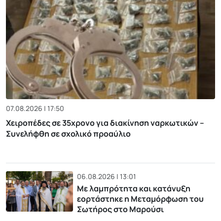
07.08.2026 | 17:50
Χειροπέδες σε 35χρονο για διακίνηση ναρκωτικών –
Συνελήφθη σε σχολικό προαύλιο
06.08.2026 | 13:01
Με λαμπρότητα και κατάνυξη
εορτάστηκε η Μεταμόρφωση του
Σωτήρος στο Μαρούσι