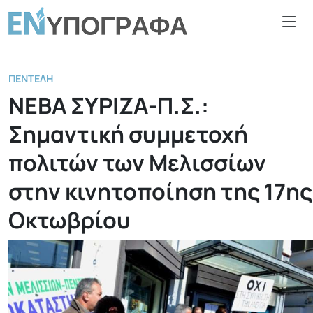
ΠΕΝΤΈΛΗ
ΝΕΒΑ ΣΥΡΙΖΑ-Π.Σ.:
Σημαντική συμμετοχή
πολιτών των Μελισσίων
στην κινητοποίηση της 17ης
Οκτωβρίου