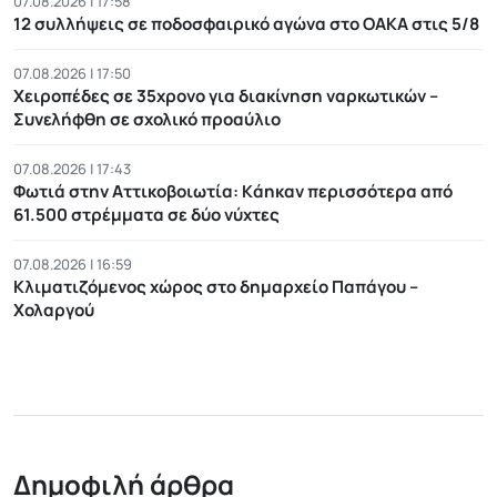
07.08.2026 | 17:58
12 συλλήψεις σε ποδοσφαιρικό αγώνα στο ΟΑΚΑ στις 5/8
07.08.2026 | 17:50
Χειροπέδες σε 35χρονο για διακίνηση ναρκωτικών –
Συνελήφθη σε σχολικό προαύλιο
07.08.2026 | 17:43
Φωτιά στην Αττικοβοιωτία: Kάηκαν περισσότερα από
61.500 στρέμματα σε δύο νύχτες
07.08.2026 | 16:59
Κλιματιζόμενος χώρος στο δημαρχείο Παπάγου –
Χολαργού
Δημοφιλή άρθρα