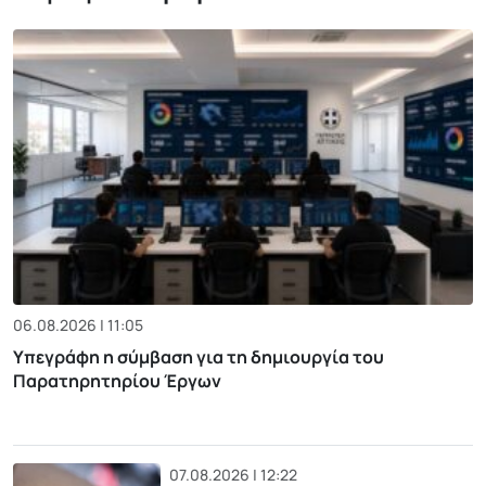
06.08.2026 | 11:05
Υπεγράφη η σύμβαση για τη δημιουργία του
Παρατηρητηρίου Έργων
07.08.2026 | 12:22