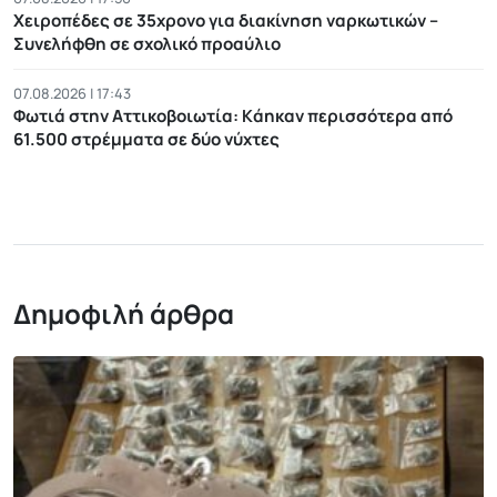
Χειροπέδες σε 35χρονο για διακίνηση ναρκωτικών –
Συνελήφθη σε σχολικό προαύλιο
07.08.2026 | 17:43
Φωτιά στην Αττικοβοιωτία: Kάηκαν περισσότερα από
61.500 στρέμματα σε δύο νύχτες
Δημοφιλή άρθρα