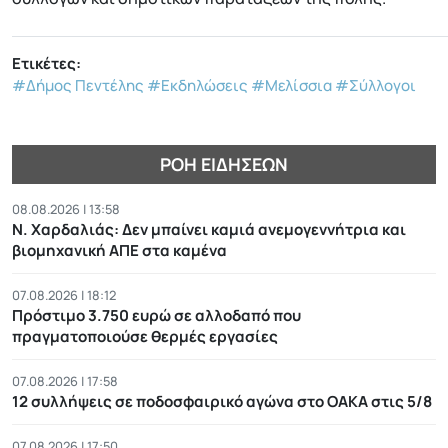
Ετικέτες:
#Δήμος Πεντέλης
#Εκδηλώσεις
#Μελίσσια
#Σύλλογοι
ΡΟΉ ΕΙΔΉΣΕΩΝ
08.08.2026 | 13:58
Ν. Χαρδαλιάς: Δεν μπαίνει καμιά ανεμογεννήτρια και
βιομηχανική ΑΠΕ στα καμένα
07.08.2026 | 18:12
Πρόστιμο 3.750 ευρώ σε αλλοδαπό που
πραγματοποιούσε θερμές εργασίες
07.08.2026 | 17:58
12 συλλήψεις σε ποδοσφαιρικό αγώνα στο ΟΑΚΑ στις 5/8
07.08.2026 | 17:50