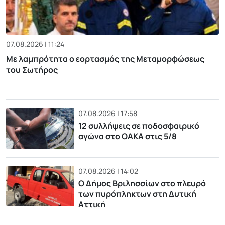
07.08.2026 | 11:24
Με λαμπρότητα ο εορτασμός της Μεταμορφώσεως
του Σωτήρος
07.08.2026 | 17:58
12 συλλήψεις σε ποδοσφαιρικό
αγώνα στο ΟΑΚΑ στις 5/8
07.08.2026 | 14:02
Ο Δήμος Βριλησσίων στο πλευρό
των πυρόπληκτων στη Δυτική
Αττική