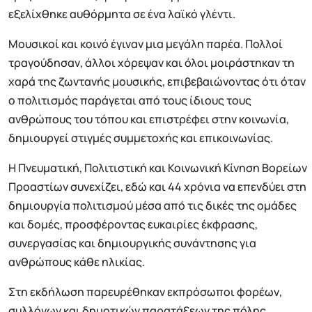
εξελίχθηκε αυθόρμητα σε ένα λαϊκό γλέντι.
Μουσικοί και κοινό έγιναν μια μεγάλη παρέα. Πολλοί
τραγούδησαν, άλλοι χόρεψαν και όλοι μοιράστηκαν τη
χαρά της ζωντανής μουσικής, επιβεβαιώνοντας ότι όταν
ο πολιτισμός παράγεται από τους ίδιους τους
ανθρώπους του τόπου και επιστρέφει στην κοινωνία,
δημιουργεί στιγμές συμμετοχής και επικοινωνίας.
Η Πνευματική, Πολιτιστική και Κοινωνική Κίνηση Βορείων
Προαστίων συνεχίζει, εδώ και 44 χρόνια να επενδύει στη
δημιουργία πολιτισμού μέσα από τις δικές της ομάδες
και δομές, προσφέροντας ευκαιρίες έκφρασης,
συνεργασίας και δημιουργικής συνάντησης για
ανθρώπους κάθε ηλικίας.
Στη εκδήλωση παρευρέθηκαν εκπρόσωποι φορέων,
συλλόγων και δημοτικών παρατάξεων της πόλης.