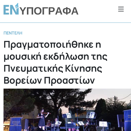
ΠΕΝΤΈΛΗ
Πραγματοποιήθηκε η
μουσική εκδήλωση της
Πνευματικής Κίνησης
Βορείων Προαστίων