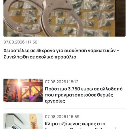
07.08.2026 | 17:50
Χειροπέδες σε 35χρονο για διακίνηση ναρκωτικών –
Συνελήφθη σε σχολικό προαύλιο
07.08.2026 | 18:12
Πρόστιμο 3.750 ευρώ σε αλλοδαπό
που πραγματοποιούσε θερμές
εργασίες
07.08.2026 | 16:59
Κλιματιζόμενος χώρος στο