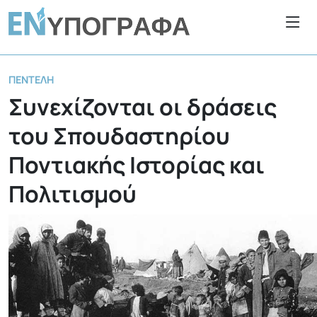
ΠΕΝΤΈΛΗ
Συνεχίζονται οι δράσεις
του Σπουδαστηρίου
Ποντιακής Ιστορίας και
Πολιτισμού