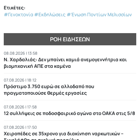
Ετικέτες:
#Γενοκτονία
#Εκδηλώσεις
#Ένωση Ποντίων Μελισσίων
ΡΟΉ ΕΙΔΉΣΕΩΝ
08.08.2026 | 13:58
Ν. Χαρδαλιάς: Δεν μπαίνει καμιά ανεμογεννήτρια και
βιομηχανική ΑΠΕ στα καμένα
07.08.2026 | 18:12
Πρόστιμο 3.750 ευρώ σε αλλοδαπό που
πραγματοποιούσε θερμές εργασίες
07.08.2026 | 17:58
12 συλλήψεις σε ποδοσφαιρικό αγώνα στο ΟΑΚΑ στις 5/8
07.08.2026 | 17:50
Χειροπέδες σε 35χρονο για διακίνηση ναρκωτικών –