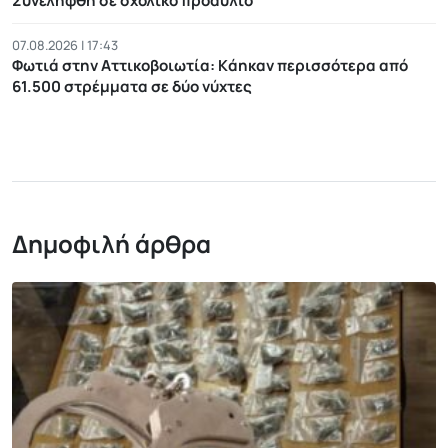
Συνελήφθη σε σχολικό προαύλιο
07.08.2026 | 17:43
Φωτιά στην Αττικοβοιωτία: Kάηκαν περισσότερα από
61.500 στρέμματα σε δύο νύχτες
Δημοφιλή άρθρα