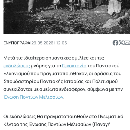
ΕΝΥΠΟΓΡΑΦΑ
|
29.05.2026 | 12:06
Μετά τις ιδιαίτερα σημαντικές ομιλίες και τις
εκδηλώσεις
μνήμης για τη
Γενοκτονία
του Ποντιακού
Ελληνισμού που πραγματοποιήθηκαν, οι δράσεις του
Σπουδαστηρίου Ποντιακής Ιστορίας και Πολιτισμού
συνεχίζονται με αμείωτο ενδιαφέρον, σύμφωνα με την
Ένωση Ποντίων Μελισσίων
.
Οι εκδηλώσεις θα πραγματοποιηθούν στο Πνευματικό
Κέντρο της Ένωσης Ποντίων Μελισσίων (Παναγή