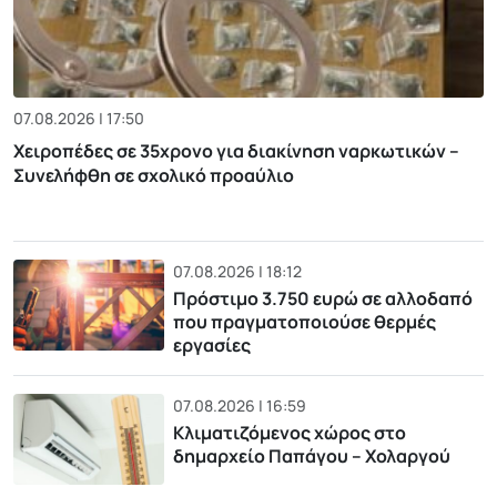
07.08.2026 | 17:50
Χειροπέδες σε 35χρονο για διακίνηση ναρκωτικών –
Συνελήφθη σε σχολικό προαύλιο
07.08.2026 | 18:12
Πρόστιμο 3.750 ευρώ σε αλλοδαπό
που πραγματοποιούσε θερμές
εργασίες
07.08.2026 | 16:59
Κλιματιζόμενος χώρος στο
δημαρχείο Παπάγου – Χολαργού