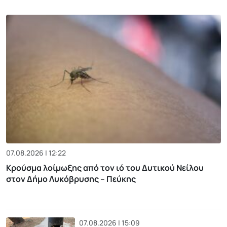
07.08.2026 | 12:22
Κρούσμα λοίμωξης από τον ιό του Δυτικού Νείλου
στον Δήμο Λυκόβρυσης – Πεύκης
07.08.2026 | 15:09