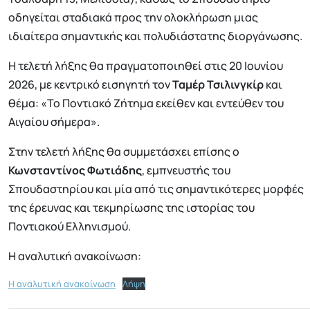
οδηγείται σταδιακά προς την ολοκλήρωση μιας
ιδιαίτερα σημαντικής και πολυδιάστατης διοργάνωσης.
Η τελετή λήξης θα πραγματοποιηθεί στις 20 Ιουνίου
2026, με κεντρικό εισηγητή τον
Ταμέρ Τσιλινγκίρ
και
θέμα: «Το Ποντιακό Ζήτημα εκείθεν και εντεύθεν του
Αιγαίου σήμερα».
Στην τελετή λήξης θα συμμετάσχει επίσης ο
Κωνσταντίνος Φωτιάδης
, εμπνευστής του
Σπουδαστηρίου και μία από τις σημαντικότερες μορφές
της έρευνας και τεκμηρίωσης της ιστορίας του
Ποντιακού Ελληνισμού.
Η αναλυτική ανακοίνωση:
Η αναλυτική ανακοίνωση
Λήψη