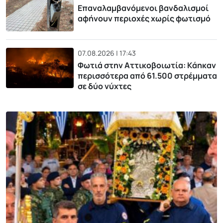
Επαναλαμβανόμενοι βανδαλισμοί
αφήνουν περιοχές χωρίς φωτισμό
07.08.2026 | 17:43
Φωτιά στην Αττικοβοιωτία: Kάηκαν
περισσότερα από 61.500 στρέμματα
σε δύο νύχτες