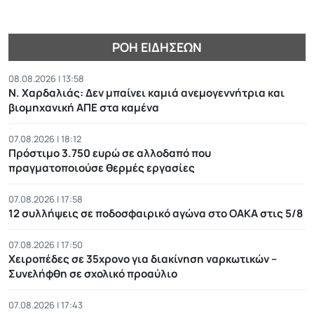
ΡΟΉ ΕΙΔΉΣΕΩΝ
08.08.2026 | 13:58
Ν. Χαρδαλιάς: Δεν μπαίνει καμιά ανεμογεννήτρια και
βιομηχανική ΑΠΕ στα καμένα
07.08.2026 | 18:12
Πρόστιμο 3.750 ευρώ σε αλλοδαπό που
πραγματοποιούσε θερμές εργασίες
07.08.2026 | 17:58
12 συλλήψεις σε ποδοσφαιρικό αγώνα στο ΟΑΚΑ στις 5/8
07.08.2026 | 17:50
Χειροπέδες σε 35χρονο για διακίνηση ναρκωτικών –
Συνελήφθη σε σχολικό προαύλιο
07.08.2026 | 17:43