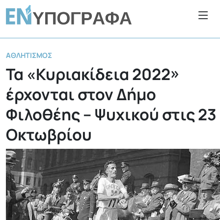
ΑΘΛΗΤΙΣΜΌΣ
Τα «Κυριακίδεια 2022»
έρχονται στον Δήμο
Φιλοθέης – Ψυχικού στις 23
Οκτωβρίου