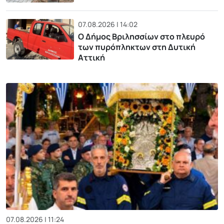
07.08.2026 | 14:02
Ο Δήμος Βριλησσίων στο πλευρό
των πυρόπληκτων στη Δυτική
Αττική
07.08.2026 | 11:24