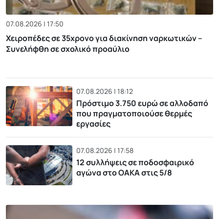
07.08.2026 | 17:50
Χειροπέδες σε 35χρονο για διακίνηση ναρκωτικών –
Συνελήφθη σε σχολικό προαύλιο
07.08.2026 | 18:12
Πρόστιμο 3.750 ευρώ σε αλλοδαπό
που πραγματοποιούσε θερμές
εργασίες
07.08.2026 | 17:58
12 συλλήψεις σε ποδοσφαιρικό
αγώνα στο ΟΑΚΑ στις 5/8