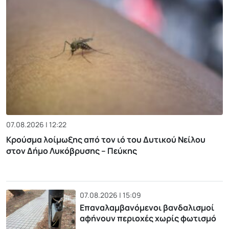
07.08.2026 | 12:22
Κρούσμα λοίμωξης από τον ιό του Δυτικού Νείλου
στον Δήμο Λυκόβρυσης – Πεύκης
07.08.2026 | 15:09
Επαναλαμβανόμενοι βανδαλισμοί
αφήνουν περιοχές χωρίς φωτισμό