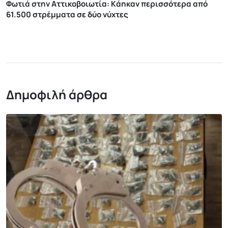
Φωτιά στην Αττικοβοιωτία: Kάηκαν περισσότερα από
61.500 στρέμματα σε δύο νύχτες
Δημοφιλή άρθρα