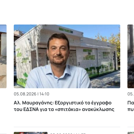
05.08.2026 | 14:10
05.
Αλ. Μαυραγάνης: Εξοργιστικό το έγγραφο
Πα
του ΕΔΣΝΑ για τα «σπιτάκια» ανακύκλωσης
πυ