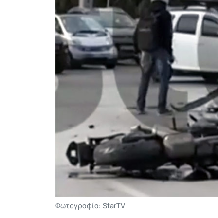
Φωτογραφία: StarTV