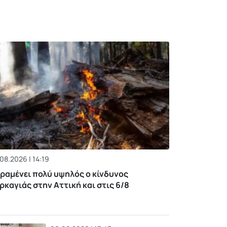
08.2026 | 14:19
ραμένει πολύ υψηλός ο κίνδυνος
ρκαγιάς στην Αττική και στις 6/8