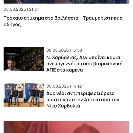
08.08.2026 | 21:31
Τροχαίο ατύχημα στα Βριλήσσια – Τραυματίστηκε ο
οδηγός
08.08.2026 | 13:58
Ν. Χαρδαλιάς: Δεν μπαίνει καμιά
ανεμογεννήτρια και βιομηχανική
ΑΠΕ στα καμένα
09.08.2026 | 14:12
Δύο νέοι αντιπεριφερειάρχες
ορίστηκαν στην Αττική από τον
Νίκο Χαρδαλιά