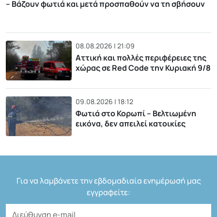
– Βάζουν φωτιά και μετά προσπαθούν να τη σβήσουν
08.08.2026 | 21:09
Αττική και πολλές περιφέρειες της
χώρας σε Red Code την Κυριακή 9/8
09.08.2026 | 18:12
Φωτιά στο Κορωπί – Βελτιωμένη
εικόνα, δεν απειλεί κατοικίες
Για να λαμβάνετε την εβδομαδιαία ενημέρωσή μας
εγγραφείτε: