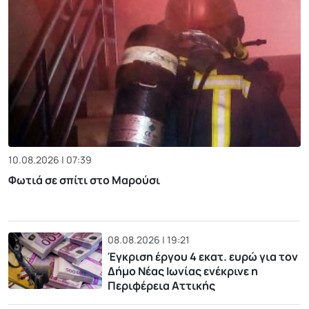
10.08.2026 | 07:39
Φωτιά σε σπίτι στο Μαρούσι
08.08.2026 | 19:21
Έγκριση έργου 4 εκατ. ευρώ για τον
Δήμο Νέας Ιωνίας ενέκρινε η
Περιφέρεια Αττικής