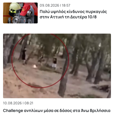
09.08.2026 | 18:57
Πολύ υψηλός κίνδυνος πυρκαγιάς
στην Αττική τη Δευτέρα 10/8
10.08.2026 | 08:21
Challenge ανηλίκων μέσα σε δάσος στα Άνω Βριλήσσια