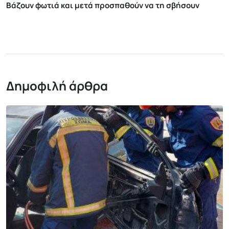
Βάζουν φωτιά και μετά προσπαθούν να τη σβήσουν
Δημοφιλή άρθρα