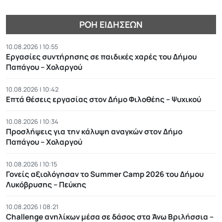
ΡΟΉ ΕΙΔΉΣΕΩΝ
10.08.2026 | 10:55
Εργασίες συντήρησης σε παιδικές χαρές του Δήμου
Παπάγου – Χολαργού
10.08.2026 | 10:42
Επτά θέσεις εργασίας στον Δήμο Φιλοθέης – Ψυχικού
10.08.2026 | 10:34
Προσλήψεις για την κάλυψη αναγκών στον Δήμο
Παπάγου – Χολαργού
10.08.2026 | 10:15
Γονείς αξιολόγησαν το Summer Camp 2026 του Δήμου
Λυκόβρυσης – Πεύκης
10.08.2026 | 08:21
Challenge ανηλίκων μέσα σε δάσος στα Άνω Βριλήσσια –