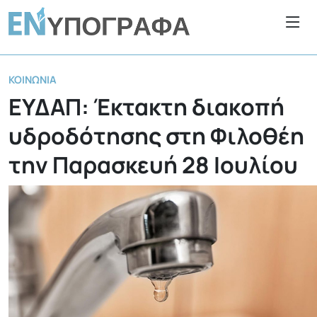
ΚΟΙΝΩΝΊΑ
ΕΥΔΑΠ: Έκτακτη διακοπή
υδροδότησης στη Φιλοθέη
την Παρασκευή 28 Ιουλίου