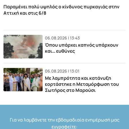
Παραμένει πολύ υψηλός ο κίνδυνος πυρκαγιάς στην
Αττική και στις 6/8
06.08.2026 | 13:43
Όπου υπάρχει καπνός υπάρχουν
και… ευθύνες
06.08.2026 | 13:01
Με λαμπρότητα και κατάνυξη
εορτάστηκε η Μεταμόρφωση του
Σωτήρος στο Μαρούσι
Για να λαμβάνετε την εβδομαδιαία ενημέρωσή μας
εγγραφείτε: