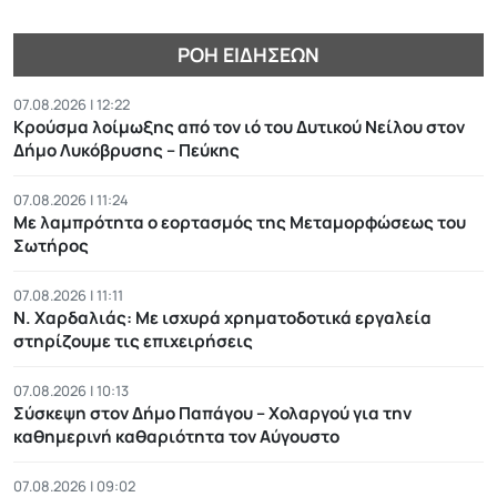
ΡΟΉ ΕΙΔΉΣΕΩΝ
07.08.2026 | 12:22
Κρούσμα λοίμωξης από τον ιό του Δυτικού Νείλου στον
Δήμο Λυκόβρυσης – Πεύκης
07.08.2026 | 11:24
Με λαμπρότητα ο εορτασμός της Μεταμορφώσεως του
Σωτήρος
07.08.2026 | 11:11
Ν. Χαρδαλιάς: Με ισχυρά χρηματοδοτικά εργαλεία
στηρίζουμε τις επιχειρήσεις
07.08.2026 | 10:13
Σύσκεψη στον Δήμο Παπάγου – Χολαργού για την
καθημερινή καθαριότητα τον Αύγουστο
07.08.2026 | 09:02