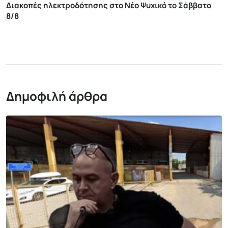
Διακοπές ηλεκτροδότησης στο Νέο Ψυχικό το Σάββατο
8/8
Δημοφιλή άρθρα