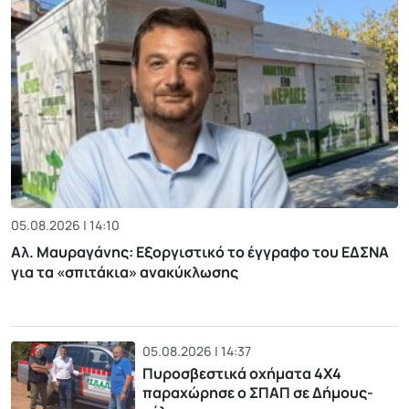
05.08.2026 | 14:10
Αλ. Μαυραγάνης: Εξοργιστικό το έγγραφο του ΕΔΣΝΑ
για τα «σπιτάκια» ανακύκλωσης
05.08.2026 | 14:37
Πυροσβεστικά οχήματα 4Χ4
παραχώρησε ο ΣΠΑΠ σε Δήμους-