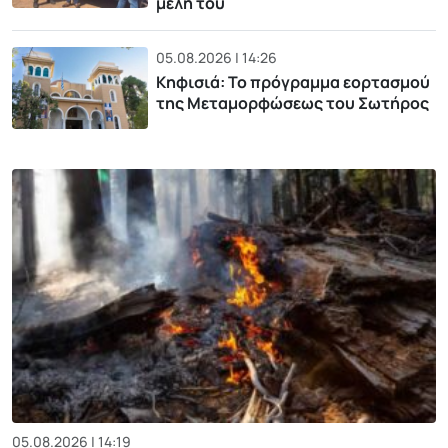
μέλη του
05.08.2026 | 14:26
Κηφισιά: Το πρόγραμμα εορτασμού
της Μεταμορφώσεως του Σωτήρος
05.08.2026 | 14:19