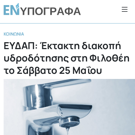
ΚΟΙΝΩΝΊΑ
ΕΥΔΑΠ: Έκτακτη διακοπή
υδροδότησης στη Φιλοθέη
το Σάββατο 25 Μαΐου