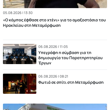
05.08.2026 | 13:30
«Ο κόμπος έφθασε στο χτένι» για το αμαξοστάσιο του
Ηρακλείου στη Μεταμόρφωση
06.08.2026 | 11:05
Υπεγράφη η σύμβαση για τη
δημιουργία του Παρατηρητηρίου
Έργων
06.08.2026 | 08:21
Φωτιά σε σπίτι στη Μεταμόρφωση