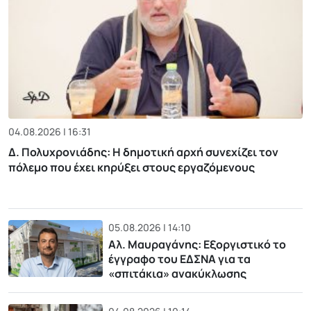
04.08.2026 | 16:31
Δ. Πολυχρονιάδης: Η δημοτική αρχή συνεχίζει τον
πόλεμο που έχει κηρύξει στους εργαζόμενους
05.08.2026 | 14:10
Αλ. Μαυραγάνης: Εξοργιστικό το
έγγραφο του ΕΔΣΝΑ για τα
«σπιτάκια» ανακύκλωσης