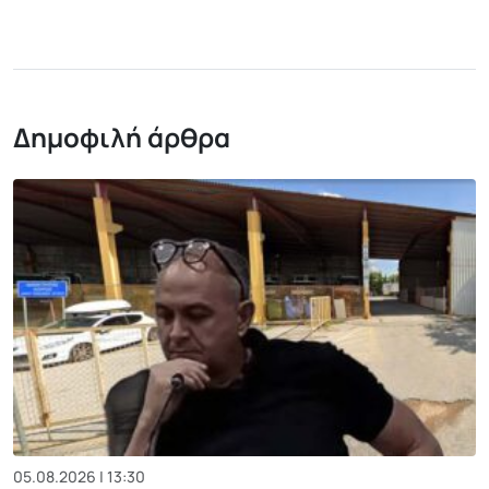
Δημοφιλή άρθρα
05.08.2026 | 13:30