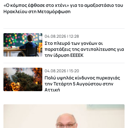
«Ο κόμπος έφθασε στο χτένι» για το αμαξοστάσιο του
Ηρακλείου στη Μεταμόρφωση
04.08.2026 | 12:28
Στο πλευρό των γονέων οι
παρατάξεις της αντιπολίτευσης για
την ίδρυση ΕΕΕΕΚ
04.08.2026 | 15:20
Πολύ υψηλός κίνδυνος πυρκαγιάς
την Τετάρτη 5 Αυγούστου στην
Αττική