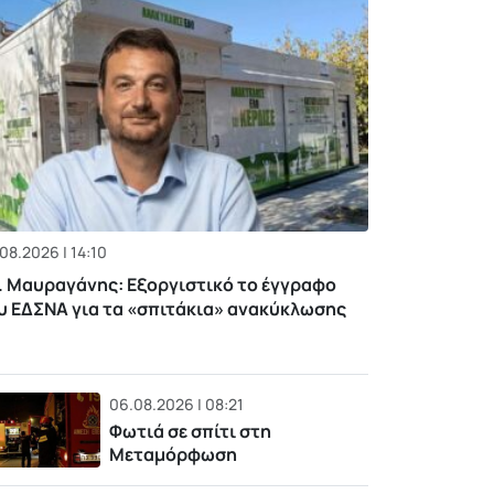
08.2026 | 14:10
. Μαυραγάνης: Εξοργιστικό το έγγραφο
υ ΕΔΣΝΑ για τα «σπιτάκια» ανακύκλωσης
06.08.2026 | 08:21
Φωτιά σε σπίτι στη
Μεταμόρφωση