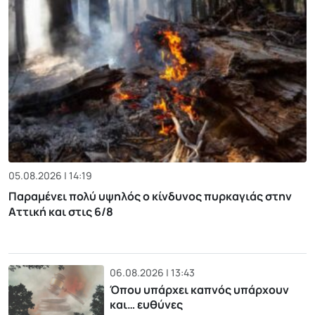
05.08.2026 | 14:19
Παραμένει πολύ υψηλός ο κίνδυνος πυρκαγιάς στην
Αττική και στις 6/8
06.08.2026 | 13:43
Όπου υπάρχει καπνός υπάρχουν
και… ευθύνες