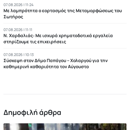
07.08.2026 | 11:24
Με λαμπρότητα ο εορτασμός της Μεταμορφώσεως του
Σωτήρος
07.08.2026 | 11:11
Ν. Χαρδαλιάς: Με ισχυρά χρηματοδοτικά εργαλεία
στηρίζουμε τις επιχειρήσεις
07.08.2026 | 10:13
Σύσκεψη στον Δήμο Παπάγου – Χολαργού για την
καθημερινή καθαριότητα τον Αύγουστο
Δημοφιλή άρθρα