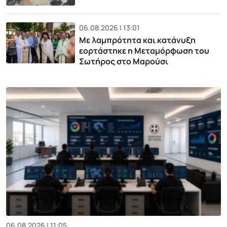
06.08.2026 | 13:01
Με λαμπρότητα και κατάνυξη
εορτάστηκε η Μεταμόρφωση του
Σωτήρος στο Μαρούσι
06.08.2026 | 11:05