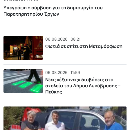
Υπεγράφη η σύμβαση για τη δημιουργία του
Παρατηρητηρίου Έργων
06.08.2026 | 08:21
Φωτιά σε σπίτι στη Μεταμόρφωση
06.08.2026 | 11:59
Νέες «έξυπνες» διαβάσεις στα
σχολεία του Δήμου Λυκόβρυσης –
Πεύκης