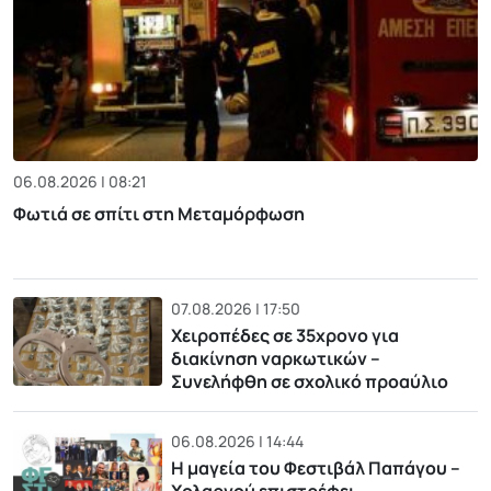
06.08.2026 | 08:21
Φωτιά σε σπίτι στη Μεταμόρφωση
07.08.2026 | 17:50
Χειροπέδες σε 35χρονο για
διακίνηση ναρκωτικών –
Συνελήφθη σε σχολικό προαύλιο
06.08.2026 | 14:44
Η μαγεία του Φεστιβάλ Παπάγου –
Χολαργού επιστρέφει