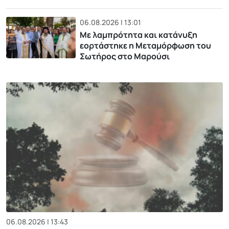
06.08.2026 | 13:01
Με λαμπρότητα και κατάνυξη
εορτάστηκε η Μεταμόρφωση του
Σωτήρος στο Μαρούσι
06.08.2026 | 13:43