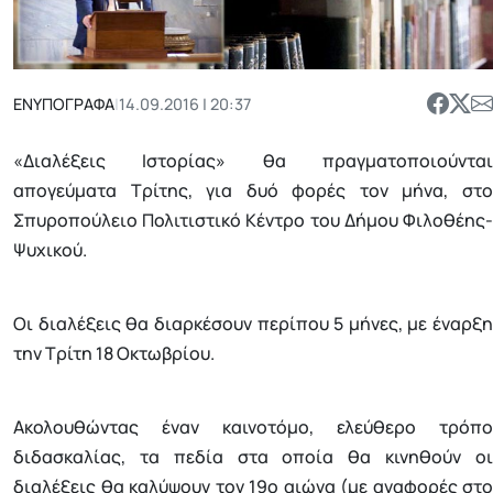
ΕΝΥΠΟΓΡΑΦΑ
|
14.09.2016 | 20:37
«Διαλέξεις Ιστορίας» θα πραγματοποιούνται
απογεύματα Τρίτης, για δυό φορές τον μήνα, στο
Σπυροπούλειο Πολιτιστικό Κέντρο του Δήμου Φιλοθέης-
Ψυχικού.
Οι διαλέξεις θα διαρκέσουν περίπου 5 μήνες, με έναρξη
την Τρίτη 18 Οκτωβρίου.
Aκολουθώντας έναν καινοτόμο, ελεύθερο τρόπο
διδασκαλίας, τα πεδία στα οποία θα κινηθούν οι
διαλέξεις θα καλύψουν τον 19ο αιώνα (με αναφορές στο