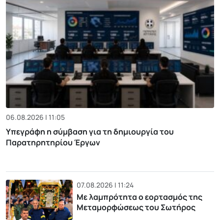
06.08.2026 | 11:05
Υπεγράφη η σύμβαση για τη δημιουργία του
Παρατηρητηρίου Έργων
07.08.2026 | 11:24
Με λαμπρότητα ο εορτασμός της
Μεταμορφώσεως του Σωτήρος