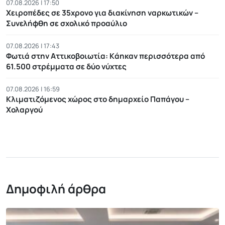
07.08.2026 | 17:50
Χειροπέδες σε 35χρονο για διακίνηση ναρκωτικών –
Συνελήφθη σε σχολικό προαύλιο
07.08.2026 | 17:43
Φωτιά στην Αττικοβοιωτία: Kάηκαν περισσότερα από
61.500 στρέμματα σε δύο νύχτες
07.08.2026 | 16:59
Κλιματιζόμενος χώρος στο δημαρχείο Παπάγου –
Χολαργού
Δημοφιλή άρθρα