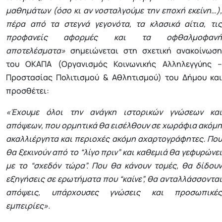
μαθημάτων (όσο κι αν νοσταλγούμε την εποχή εκείνη…),
πέρα από τα στεγνά γεγονότα, τα κλασικά αίτια, τις
προφανείς αφορμές και τα οφθαλμοφανή
αποτελέσματα»
σημειώνεται στη σχετική ανακοίνωση
του ΟΚΑΠΑ (Οργανισμός Κοινωνικής Αλληλεγγύης –
Προστασίας Πολιτισμού & Αθλητισμού) του Δήμου και
προσθέτει:
«Έχουμε όλοι την ανάγκη ιστορικών γνώσεων και
απόψεων, που ορμητικά θα εισέλθουν σε χωράφια ακόμη
ακαλλιέργητα και περιοχές ακόμη αχαρτογράφητες. Που
θα ξεκινούν από το “λίγο πριν” και καθεμιά θα γεφυρώνει
με το “σχεδόν τώρα”. Που θα κάνουν τομές, θα δίδουν
εξηγήσεις σε ερωτήματα που “καίνε”, θα ανταλλάσσονται
απόψεις, υπάρχουσες γνώσεις και προσωπικές
εμπειρίες».