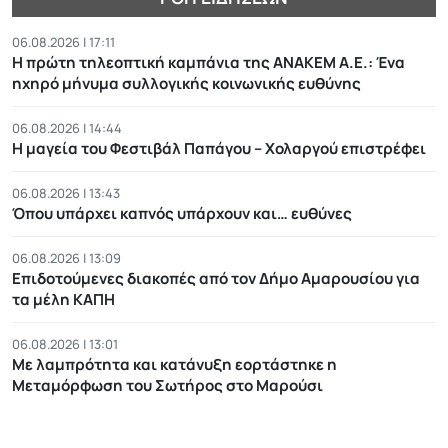
06.08.2026 | 17:11
Η πρώτη τηλεοπτική καμπάνια της ΑΝΑΚΕΜ Α.Ε.: Ένα
ηχηρό μήνυμα συλλογικής κοινωνικής ευθύνης
06.08.2026 | 14:44
Η μαγεία του Φεστιβάλ Παπάγου – Χολαργού επιστρέφει
06.08.2026 | 13:43
Όπου υπάρχει καπνός υπάρχουν και… ευθύνες
06.08.2026 | 13:09
Επιδοτούμενες διακοπές από τον Δήμο Αμαρουσίου για
τα μέλη ΚΑΠΗ
06.08.2026 | 13:01
Με λαμπρότητα και κατάνυξη εορτάστηκε η
Μεταμόρφωση του Σωτήρος στο Μαρούσι