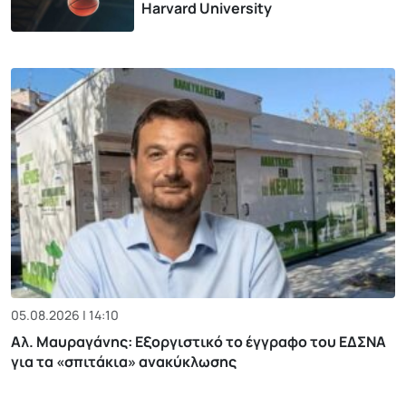
Harvard University
05.08.2026 | 14:10
Αλ. Μαυραγάνης: Εξοργιστικό το έγγραφο του ΕΔΣΝΑ
για τα «σπιτάκια» ανακύκλωσης