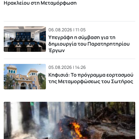
Ηρακλείου στη Μεταμόρφωση
06.08.2026 | 11:05
Υπεγράφη η σύμβαση για τη
δημιουργία του Παρατηρητηρίου
Έργων
05.08.2026 | 14:26
Κηφισιά: Το πρόγραμμα εορτασμού
της Μεταμορφώσεως του Σωτήρος