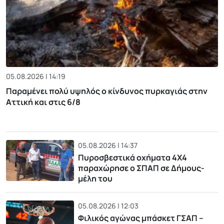
05.08.2026 | 14:19
Παραμένει πολύ υψηλός ο κίνδυνος πυρκαγιάς στην
Αττική και στις 6/8
05.08.2026 | 14:37
Πυροσβεστικά οχήματα 4Χ4
παραχώρησε ο ΣΠΑΠ σε Δήμους-
μέλη του
05.08.2026 | 12:03
Φιλικός αγώνας μπάσκετ ΓΣΑΠ –