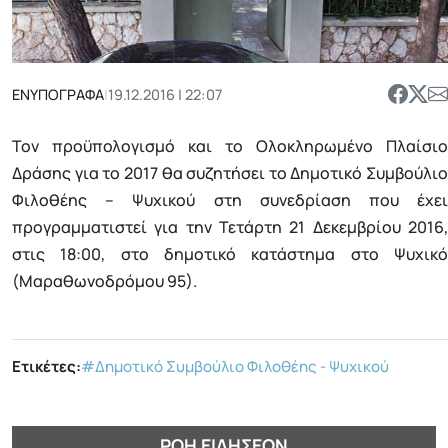
ΕΝΥΠΟΓΡΑΦΑ
|
19.12.2016 | 22:07
Τον προϋπολογισμό και το Ολοκληρωμένο Πλαίσιο
Δράσης για το 2017 θα συζητήσει το Δημοτικό Συμβούλιο
Φιλοθέης – Ψυχικού στη συνεδρίαση που έχει
προγραμματιστεί για την Τετάρτη 21 Δεκεμβρίου 2016,
στις 18:00, στο δημοτικό κατάστημα στο Ψυχικό
(Μαραθωνοδρόμου 95).
Ετικέτες:
#Δημοτικό Συμβούλιο Φιλοθέης - Ψυχικού
ΡΟΉ ΕΙΔΉΣΕΩΝ