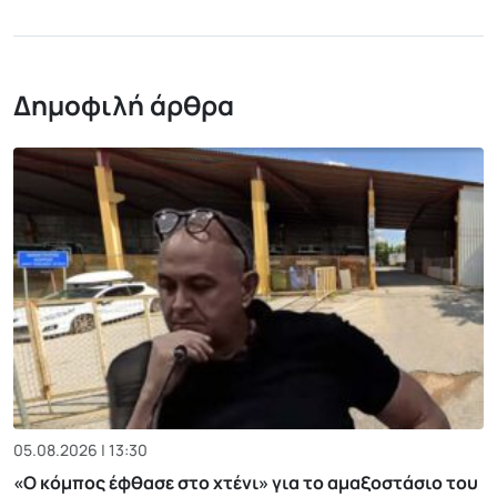
Δημοφιλή άρθρα
05.08.2026 | 13:30
«Ο κόμπος έφθασε στο χτένι» για το αμαξοστάσιο του