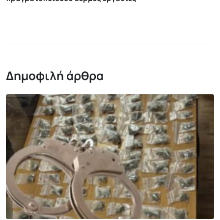
Δημοφιλή άρθρα