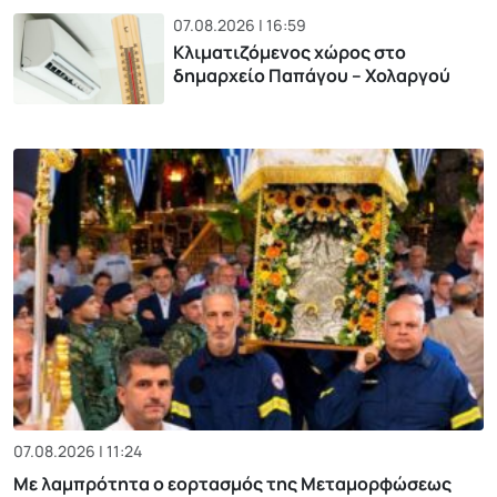
07.08.2026 | 16:59
Κλιματιζόμενος χώρος στο
δημαρχείο Παπάγου – Χολαργού
07.08.2026 | 11:24
Με λαμπρότητα ο εορτασμός της Μεταμορφώσεως