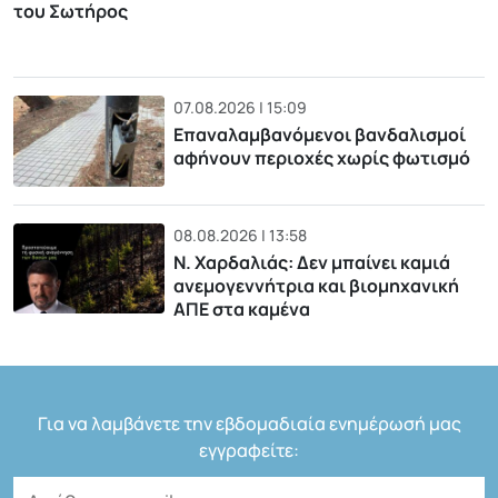
του Σωτήρος
07.08.2026 | 15:09
Επαναλαμβανόμενοι βανδαλισμοί
αφήνουν περιοχές χωρίς φωτισμό
08.08.2026 | 13:58
Ν. Χαρδαλιάς: Δεν μπαίνει καμιά
ανεμογεννήτρια και βιομηχανική
ΑΠΕ στα καμένα
Για να λαμβάνετε την εβδομαδιαία ενημέρωσή μας
εγγραφείτε: