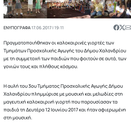
ΕΝΥΠΟΓΡΑΦΑ
|
17.06.2017 | 19:11
Πραγματοποιήθηκαν οι καλοκαιρινές γιορτές των
Τμημάτων Προσχολικής Αγωγής του Δήμου Χαλανδρίου
με τη συμμετοχή των παιδιών που φοιτούν σε αυτά, των
γονιών τους και πλήθους κόσμου.
Η αυλή του 3ου Τμήματος Προσχολικής Αγωγής Δήμου
Χαλανδρίου πλημμύρισε με μουσική και μελωδίες στη
μαγευτική καλοκαιρινή γιορτή που παρουσίασαν τα
παιδιά τη Δευτέρα 12 Ιουνίου 2017 και ήταν αφιερωμένη
στη μουσική.