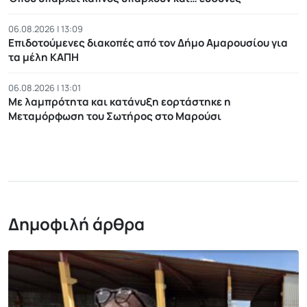
06.08.2026 | 13:09
Επιδοτούμενες διακοπές από τον Δήμο Αμαρουσίου για
τα μέλη ΚΑΠΗ
06.08.2026 | 13:01
Με λαμπρότητα και κατάνυξη εορτάστηκε η
Μεταμόρφωση του Σωτήρος στο Μαρούσι
Δημοφιλή άρθρα