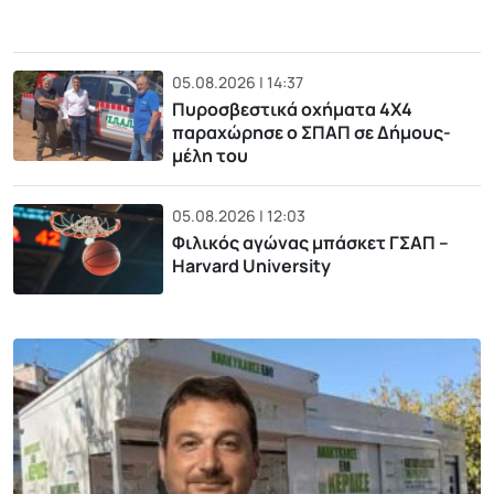
05.08.2026 | 14:37
Πυροσβεστικά οχήματα 4Χ4
παραχώρησε ο ΣΠΑΠ σε Δήμους-
μέλη του
05.08.2026 | 12:03
Φιλικός αγώνας μπάσκετ ΓΣΑΠ –
Harvard University