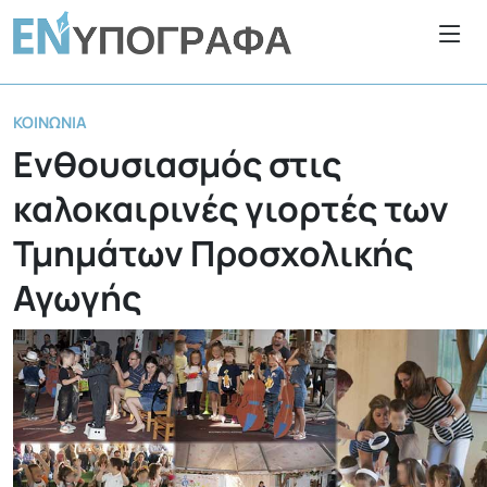
ΚΟΙΝΩΝΊΑ
Ενθουσιασμός στις
καλοκαιρινές γιορτές των
Τμημάτων Προσχολικής
Αγωγής