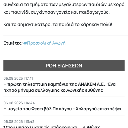
συνέχεια τα τμήματα των μεγαλύτερων παιδιών με χορό
και παιχνίδι συγκίνησαν γονείς και παιδαγωγούς.
Και το σημαντικότερο, τα παιδιά το χάρηκαν πολύ!
Ετικέτες:
#Προσχολική Αγωγή
ΡΟΉ ΕΙΔΉΣΕΩΝ
06.08.2026 | 17:11
Η πρώτη τηλεοπτική καμπάνια της ΑΝΑΚΕΜ Α.Ε.: Ένα
ηχηρό μήνυμα συλλογικής κοινωνικής ευθύνης
06.08.2026 | 14:44
Η μαγεία του Φεστιβάλ Παπάγου – Χολαργού επιστρέφει
06.08.2026 | 13:43
Όπου υπάρχει καπνός υπάρχουν και… ευθύνες