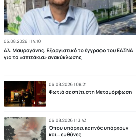
05.08.2026 | 14:10
Αλ. Μαυραγάνης: Εξοργιστικό το έγγραφο του ΕΔΣΝΑ
για τα «σπιτάκια» ανακύκλωσης
06.08.2026 | 08:21
Φωτιά σε σπίτι στη Μεταμόρφωση
06.08.2026 | 13:43
Όπου υπάρχει καπνός υπάρχουν
και… ευθύνες