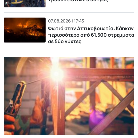
07.08.2026 | 17:43
Φωτιά στην Αττικοβοιωτία: Kάηκαν
περισσότερα από 61.500 στρέμματα
σε δύο νύχτες