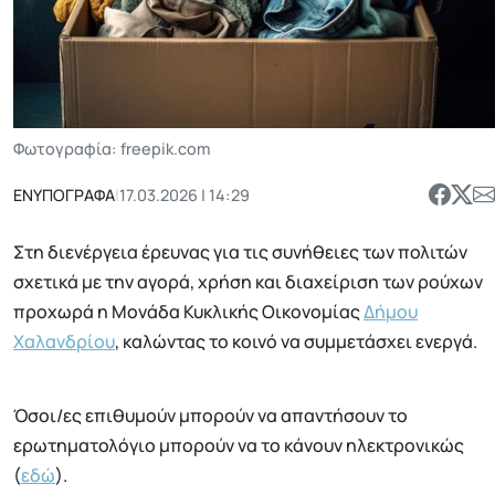
Φωτογραφία: freepik.com
ΕΝΥΠΟΓΡΑΦΑ
|
17.03.2026 | 14:29
Στη διενέργεια έρευνας για τις συνήθειες των πολιτών
σχετικά με την αγορά, χρήση και διαχείριση των ρούχων
προχωρά η Μονάδα Κυκλικής Οικονομίας
Δήμου
Χαλανδρίου
, καλώντας το κοινό να συμμετάσχει ενεργά.
Όσοι/ες επιθυμούν μπορούν να απαντήσουν το
ερωτηματολόγιο μπορούν να το κάνουν ηλεκτρονικώς
(
εδώ
).