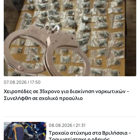
07.08.2026 | 17:50
Χειροπέδες σε 35χρονο για διακίνηση ναρκωτικών –
Συνελήφθη σε σχολικό προαύλιο
08.08.2026 | 21:31
Τροχαίο ατύχημα στα Βριλήσσια –
Τραυματίστηκε ο οδηγός