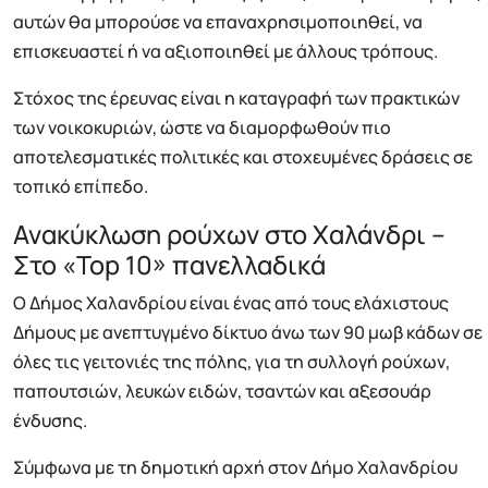
αυτών θα μπορούσε να επαναχρησιμοποιηθεί, να
επισκευαστεί ή να αξιοποιηθεί με άλλους τρόπους.
Στόχος της έρευνας είναι η καταγραφή των πρακτικών
των νοικοκυριών, ώστε να διαμορφωθούν πιο
αποτελεσματικές πολιτικές και στοχευμένες δράσεις σε
τοπικό επίπεδο.
Ανακύκλωση ρούχων στο Χαλάνδρι –
Στο «Top 10» πανελλαδικά
Ο Δήμος Χαλανδρίου είναι ένας από τους ελάχιστους
Δήμους με ανεπτυγμένο δίκτυο άνω των 90 μωβ κάδων σε
όλες τις γειτονιές της πόλης, για τη συλλογή ρούχων,
παπουτσιών, λευκών ειδών, τσαντών και αξεσουάρ
ένδυσης.
Σύμφωνα με τη δημοτική αρχή στον Δήμο Χαλανδρίου