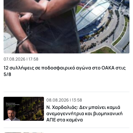
07.08.2026 | 17:58
12 συλλήψεις σε ποδοσφαιρικό αγώνα στο ΟΑΚΑ στις
5/8
08.08.2026 | 13:58
Ν. Χαρδαλιάς: Δεν μπαίνει καμιά
ανεμογεννήτρια και βιομηχανική
ΑΠΕ στα καμένα