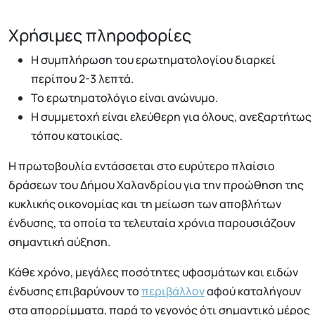
Χρήσιμες πληροφορίες
Η συμπλήρωση του ερωτηματολογίου διαρκεί
περίπου 2-3 λεπτά.
Το ερωτηματολόγιο είναι ανώνυμο.
Η συμμετοχή είναι ελεύθερη για όλους, ανεξαρτήτως
τόπου κατοικίας.
Η πρωτοβουλία εντάσσεται στο ευρύτερο πλαίσιο
δράσεων του Δήμου Χαλανδρίου για την προώθηση της
κυκλικής οικονομίας και τη μείωση των αποβλήτων
ένδυσης, τα οποία τα τελευταία χρόνια παρουσιάζουν
σημαντική αύξηση.
Κάθε χρόνο, μεγάλες ποσότητες υφασμάτων και ειδών
ένδυσης επιβαρύνουν το
περιβάλλον
αφού καταλήγουν
στα απορρίμματα, παρά το γεγονός ότι σημαντικό μέρος