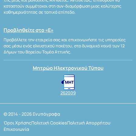
καταστούν συμμέτοχοι στη συν-διαμόρφωση μιας καλύτερης
καθημερινότητας σε τοπικό επίπεδο.
Προβληθείτε στο «Ε»
Προβάλλετε την εταιρεία σας και επικοινωνήστε τις υπηρεσίες
σας μέσω ενός ελκυστικού πακέτου, στο δυναμικό κοινό των 12
Δήμων του Βορείου Τομέα Αττικής.
Μητρώο Ηλεκτρονικού Τύπου
262009
© 2014 - 2026 Ενυπόγραφα
Όροι Χρήσης
Πολιτική Cookies
Πολιτική Απορρήτου
Επικοινωνία