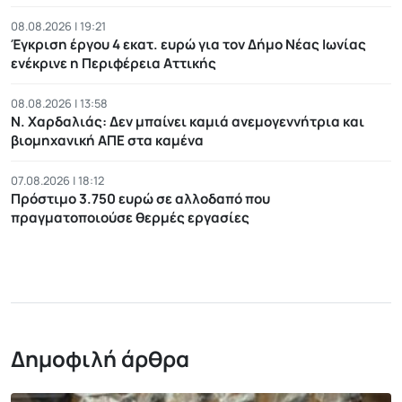
08.08.2026 | 19:21
Έγκριση έργου 4 εκατ. ευρώ για τον Δήμο Νέας Ιωνίας
ενέκρινε η Περιφέρεια Αττικής
08.08.2026 | 13:58
Ν. Χαρδαλιάς: Δεν μπαίνει καμιά ανεμογεννήτρια και
βιομηχανική ΑΠΕ στα καμένα
07.08.2026 | 18:12
Πρόστιμο 3.750 ευρώ σε αλλοδαπό που
πραγματοποιούσε θερμές εργασίες
Δημοφιλή άρθρα