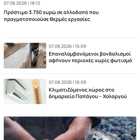
07.08.2026 | 18:12
Πρόστιμο 3.750 ευρώ σε αλλοδαπό που
πραγματοποιούσε θερμές εργασίες
07.08.2026 | 15:09
Επαναλαμβανόμενοι βανδαλισμοί
αφήνουν περιοχές χωρίς φωτισμό
07.08.2026 | 16:59
Κλιματιζόμενος χώρος στο
δημαρχείο Παπάγου – Χολαργού