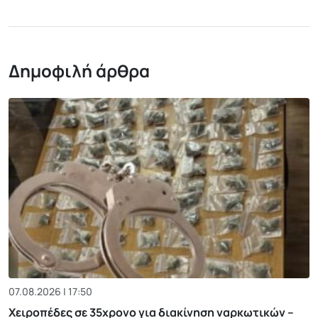
Δημοφιλή άρθρα
07.08.2026 | 17:50
Χειροπέδες σε 35χρονο για διακίνηση ναρκωτικών –