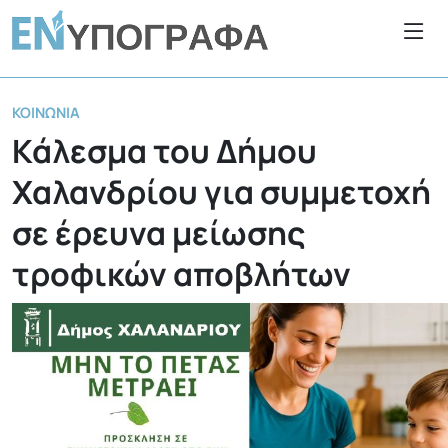
ΚΟΙΝΩΝΊΑ
Κάλεσμα του Δήμου
Χαλανδρίου για συμμετοχή
σε έρευνα μείωσης
τροφικών αποβλήτων