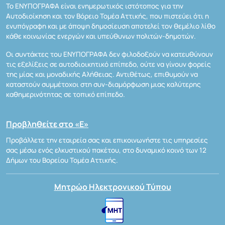
Το ΕΝΥΠΟΓΡΑΦΑ είναι ενημερωτικός ιστότοπος για την
Αυτοδιοίκηση και τον Βόρειο Τομέα Αττικής, που πιστεύει ότι η
ενυπόγραφη και με άποψη δημοσίευση αποτελεί τον θεμέλιο λίθο
κάθε κοινωνίας ενεργών και υπεύθυνων πολιτών-δημοτών.
Οι συντάκτες του ΕΝΥΠΟΓΡΑΦΑ δεν φιλοδοξούν να κατευθύνουν
τις εξελίξεις σε αυτοδιοικητικό επίπεδο, ούτε να γίνουν φορείς
της μίας και μοναδικής Αλήθειας. Αντιθέτως, επιθυμούν να
καταστούν συμμέτοχοι στη συν-διαμόρφωση μιας καλύτερης
καθημερινότητας σε τοπικό επίπεδο.
Προβληθείτε στο «Ε»
Προβάλλετε την εταιρεία σας και επικοινωνήστε τις υπηρεσίες
σας μέσω ενός ελκυστικού πακέτου, στο δυναμικό κοινό των 12
Δήμων του Βορείου Τομέα Αττικής.
Μητρώο Ηλεκτρονικού Τύπου