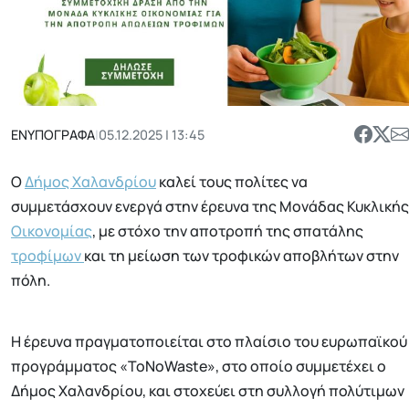
ΕΝΥΠΟΓΡΑΦΑ
|
05.12.2025 | 13:45
Ο
Δήμος Χαλανδρίου
καλεί τους πολίτες να
συμμετάσχουν ενεργά στην έρευνα της Μονάδας Κυκλικής
Οικονομίας
, με στόχο την αποτροπή της σπατάλης
τροφίμων
και τη μείωση των τροφικών αποβλήτων στην
πόλη.
Η έρευνα πραγματοποιείται στο πλαίσιο του ευρωπαϊκού
προγράμματος «ToNoWaste», στο οποίο συμμετέχει ο
Δήμος Χαλανδρίου, και στοχεύει στη συλλογή πολύτιμων