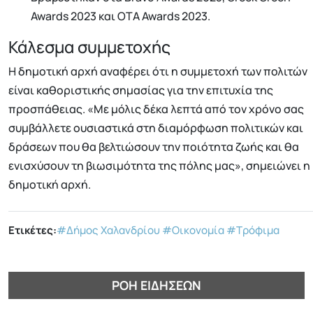
Awards 2023 και OTA Awards 2023.
Κάλεσμα συμμετοχής
Η δημοτική αρχή αναφέρει ότι η συμμετοχή των πολιτών
είναι καθοριστικής σημασίας για την επιτυχία της
προσπάθειας. «Με μόλις δέκα λεπτά από τον χρόνο σας
συμβάλλετε ουσιαστικά στη διαμόρφωση πολιτικών και
δράσεων που θα βελτιώσουν την ποιότητα ζωής και θα
ενισχύσουν τη βιωσιμότητα της πόλης μας», σημειώνει η
δημοτική αρχή.
Ετικέτες:
#Δήμος Χαλανδρίου
#Οικονομία
#Τρόφιμα
ΡΟΉ ΕΙΔΉΣΕΩΝ