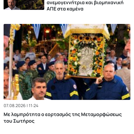
ανεμογεννήτρια και βιομηχανική
ΑΠΕ στα καμένα
07.08.2026 | 11:24
Με λαμπρότητα ο εορτασμός της Μεταμορφώσεως
του Σωτήρος