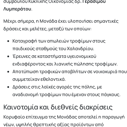
συμβούλου Κυκλικής Οικονομίας
δρ
. Γεράσιμου
Λυμπεράτου
.
Μέχρι σήμερα, η Μονάδα έχει υλοποιήσει σημαντικές
δράσεις και μελέτες, μεταξύ των οποίων:
Καταγραφή των απωλειών τροφίμων στους
παιδικούς σταθμούς του Χαλανδρίου.
Έρευνες σε καταστήματα υγειονομικού
ενδιαφέροντος και λιανικής πώλησης τροφίμων.
Αποτύπωση τροφικών αποβλήτων σε νοικοκυριά που
συμμετείχαν εθελοντικά.
Δράσεις στις λαϊκές αγορές της πόλης, με
αναδιανομή τροφίμων που έμεναν στους πάγκους.
Καινοτομία και διεθνείς διακρίσεις
Κορυφαίο επίτευγμα της Μονάδας αποτελεί η παραγωγή
νέων, υψηλής θρεπτικής αξίας προϊόντων από