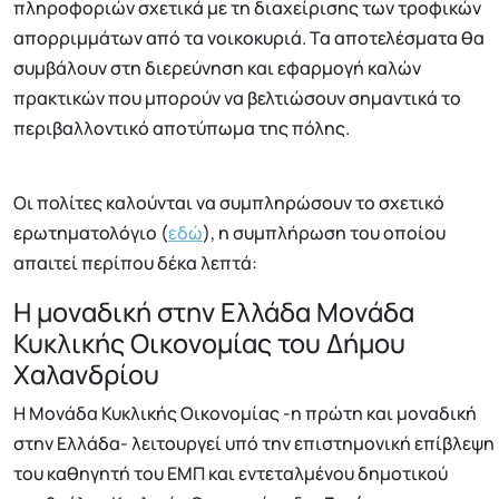
πληροφοριών σχετικά με τη διαχείρισης των τροφικών
απορριμμάτων από τα νοικοκυριά. Τα αποτελέσματα θα
συμβάλουν στη διερεύνηση και εφαρμογή καλών
πρακτικών που μπορούν να βελτιώσουν σημαντικά το
περιβαλλοντικό αποτύπωμα της πόλης.
Οι πολίτες καλούνται να συμπληρώσουν το σχετικό
ερωτηματολόγιο (
εδώ
), η συμπλήρωση του οποίου
απαιτεί περίπου δέκα λεπτά:
Η μοναδική στην Ελλάδα Μονάδα
Κυκλικής Οικονομίας του Δήμου
Χαλανδρίου
Η Μονάδα Κυκλικής Οικονομίας -η πρώτη και μοναδική
στην Ελλάδα- λειτουργεί υπό την επιστημονική επίβλεψη
του καθηγητή του ΕΜΠ και εντεταλμένου δημοτικού