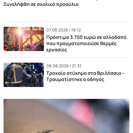
Συνελήφθη σε σχολικό προαύλιο
07.08.2026 | 18:12
Πρόστιμο 3.750 ευρώ σε αλλοδαπό
που πραγματοποιούσε θερμές
εργασίες
08.08.2026 | 21:31
Τροχαίο ατύχημα στα Βριλήσσια –
Τραυματίστηκε ο οδηγός