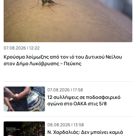
07.08.2026 | 12:22
Κρούσμα λοίμωξης από τον ιό του Δυτικού Νείλου
στον Δήμο Λυκόβρυσης – Πεύκης
07.08.2026 | 17:58
12 συλλήψεις σε ποδοσφαιρικό
αγώνα στο ΟΑΚΑ στις 5/8
08.08.2026 | 13:58
Ν. Χαρδαλιάς: Δεν μπαίνει καμιά