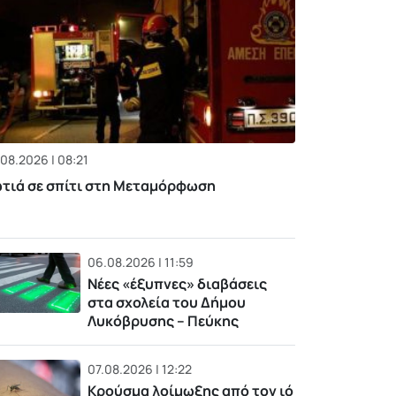
08.2026 | 08:21
τιά σε σπίτι στη Μεταμόρφωση
06.08.2026 | 11:59
Νέες «έξυπνες» διαβάσεις
στα σχολεία του Δήμου
Λυκόβρυσης – Πεύκης
07.08.2026 | 12:22
Κρούσμα λοίμωξης από τον ιό