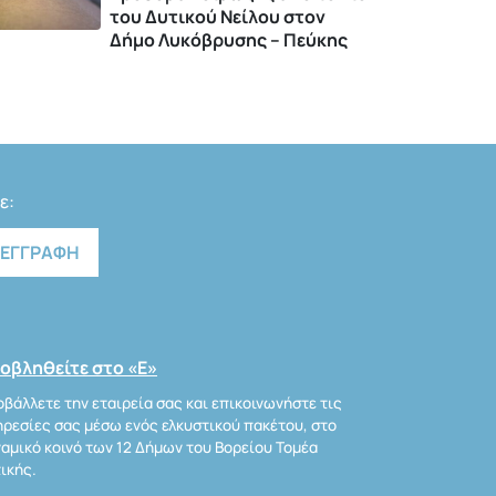
του Δυτικού Νείλου στον
Δήμο Λυκόβρυσης – Πεύκης
ε:
οβληθείτε στο «Ε»
βάλλετε την εταιρεία σας και επικοινωνήστε τις
ρεσίες σας μέσω ενός ελκυστικού πακέτου, στο
αμικό κοινό των 12 Δήμων του Βορείου Τομέα
ικής.