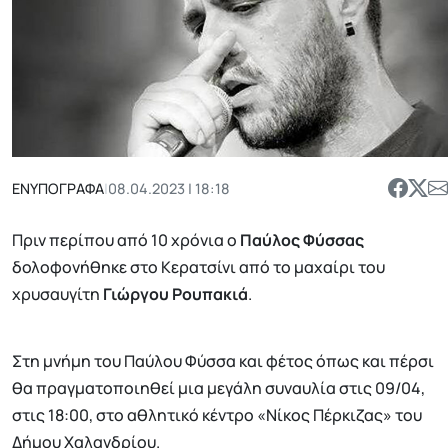
ΕΝΥΠΟΓΡΑΦΑ
|
08.04.2023 | 18:18
Πριν περίπου από 10 χρόνια ο
Παύλος Φύσσας
δολοφονήθηκε στο Κερατσίνι από το μαχαίρι του
χρυσαυγίτη
Γιώργου Ρουπακιά
.
Στη μνήμη του Παύλου Φύσσα και φέτος όπως και πέρσι
θα πραγματοποιηθεί μια μεγάλη συναυλία στις 09/04,
στις 18:00, στο αθλητικό κέντρο «Νίκος Πέρκιζας» του
Δήμου Χαλανδρίου.