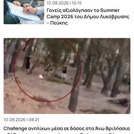
10.08.2026 | 10:15
Γονείς αξιολόγησαν το Summer
Camp 2026 του Δήμου Λυκόβρυσης
– Πεύκης
10.08.2026 | 08:21
Challenge ανηλίκων μέσα σε δάσος στα Άνω Βριλήσσια