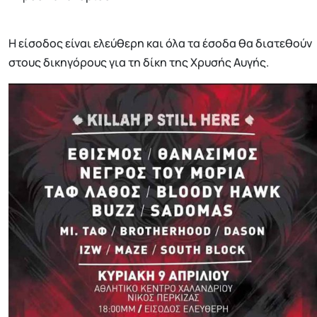
Η είσοδος είναι ελεύθερη και όλα τα έσοδα θα διατεθούν
στους δικηγόρους για τη δίκη της Χρυσής Αυγής.