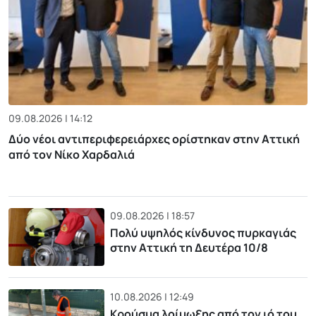
09.08.2026 | 14:12
Δύο νέοι αντιπεριφερειάρχες ορίστηκαν στην Αττική
από τον Νίκο Χαρδαλιά
09.08.2026 | 18:57
Πολύ υψηλός κίνδυνος πυρκαγιάς
στην Αττική τη Δευτέρα 10/8
10.08.2026 | 12:49
Κρούσμα λοίμωξης από τον ιό του