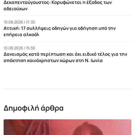
Δεκαπενταύγουστος: Κορυφώνεται η έξοδος των
αδειούχων
10.08.2026 | 17:35
Αττική: 17 συλλήψεις οδηγών για οδήγηση υπό την
επήρεια αλκοόλ
10.08.2026 | 15:55
Δανεισμός κατά περίπτωση και όχι ειδικό τέλος για την
απόκτηση κοινόχρηστων χώρων στη Ν. Ιωνία
Δημοφιλή άρθρα