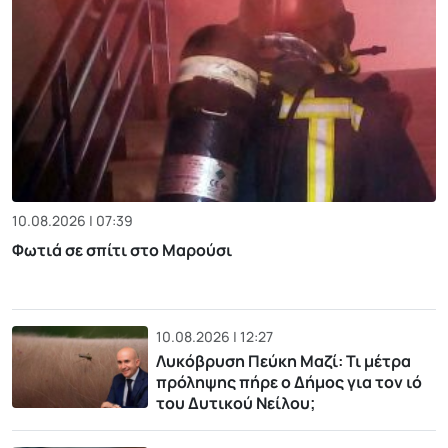
10.08.2026 | 07:39
Φωτιά σε σπίτι στο Μαρούσι
10.08.2026 | 12:27
Λυκόβρυση Πεύκη Μαζί: Τι μέτρα
πρόληψης πήρε ο Δήμος για τον ιό
του Δυτικού Νείλου;