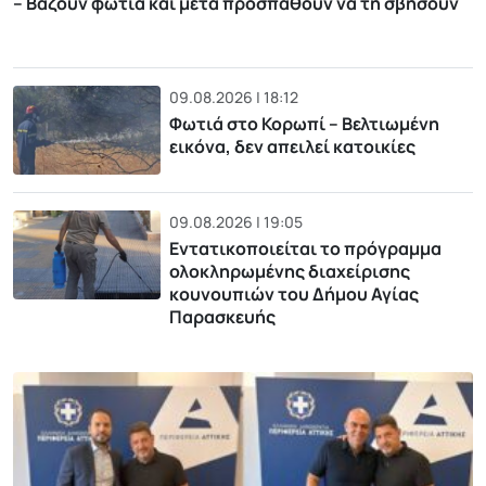
– Βάζουν φωτιά και μετά προσπαθούν να τη σβήσουν
09.08.2026 | 18:12
Φωτιά στο Κορωπί – Βελτιωμένη
εικόνα, δεν απειλεί κατοικίες
09.08.2026 | 19:05
Εντατικοποιείται το πρόγραμμα
ολοκληρωμένης διαχείρισης
κουνουπιών του Δήμου Αγίας
Παρασκευής