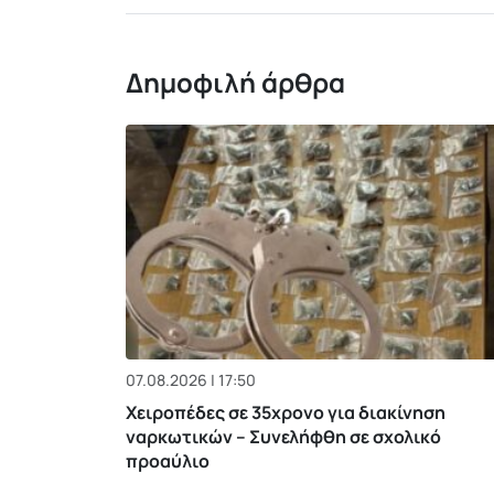
Δημοφιλή άρθρα
07.08.2026 | 17:50
Χειροπέδες σε 35χρονο για διακίνηση
ναρκωτικών – Συνελήφθη σε σχολικό
προαύλιο