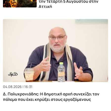
την Τετάρτη 5 Αυγούστου στην
Αττική
04.08.2026 | 16:31
Δ. Πολυχρονιάδης: Η δημοτική αρχή συνεχίζει τον
πόλεμο που έχει κηρύξει στους εργαζόμενους