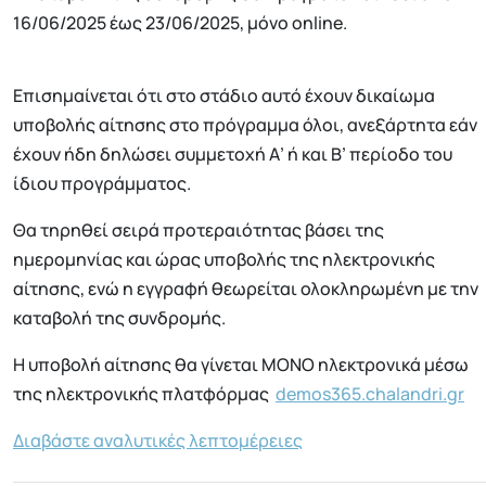
16/06/2025 έως 23/06/2025, μόνο online.
Eπισημαίνεται ότι στο στάδιο αυτό έχουν δικαίωμα
υποβολής αίτησης στο πρόγραμμα όλοι, ανεξάρτητα εάν
έχουν ήδη δηλώσει συμμετοχή Α’ ή και Β’ περίοδο του
ίδιου προγράμματος.
Θα τηρηθεί σειρά προτεραιότητας βάσει της
ημερομηνίας και ώρας υποβολής της ηλεκτρονικής
αίτησης, ενώ η εγγραφή θεωρείται ολοκληρωμένη με την
καταβολή της συνδρομής.
Η υποβολή αίτησης θα γίνεται ΜΟΝΟ ηλεκτρονικά μέσω
της ηλεκτρονικής πλατφόρμας
demos365.chalandri.gr
Διαβάστε αναλυτικές λεπτομέρειες