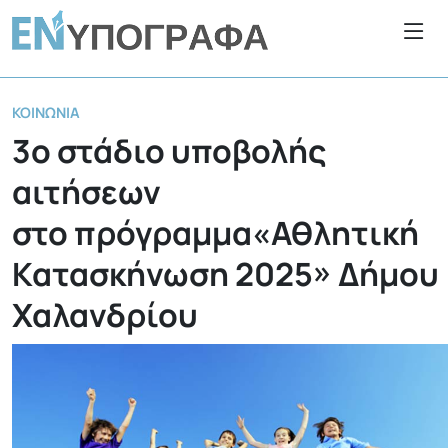
ΚΟΙΝΩΝΊΑ
3ο στάδιο υποβολής
αιτήσεων
στο πρόγραμμα«Αθλητική
Κατασκήνωση 2025» Δήμου
Χαλανδρίου