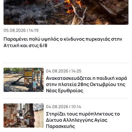
05.08.2026 | 14:19
Παραμένει πολύ υψηλός ο κίνδυνος πυρκαγιάς στην
Αττική και στις 6/8
04.08.2026 | 14:25
Ανακατασκευάζεται η παιδική χαρά
στην πλατεία 28ης Οκτωβρίου της
Νέας Ερυθραίας
04.08.2026 | 10:14
Στηρίζει τους πυρόπληκτους το
Δίκτυο Αλληλεγγύης Αγίας
Παρασκευής