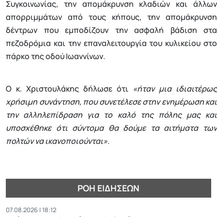
Συγκοινωνίας, την απομάκρυνση κλαδιών και άλλων
απορριμμάτων από τους κήπους, την απομάκρυνση
δέντρων που εμποδίζουν την ασφαλή βάδιση στα
πεζοδρόμια και την επαναλειτουργία του κυλικείου στο
πάρκο της οδού Ιωαννίνων.
Ο κ. Χριστουλάκης δήλωσε ότι
«ήταν μια ιδιαιτέρως
χρήσιμη συνάντηση, που συνετέλεσε στην ενημέρωση και
την αλληλεπίδραση για το καλό της πόλης μας και
υποσχέθηκε ότι σύντομα θα δούμε τα αιτήματα των
πολτών να ικανοποιούνται»
.
ΡΟΉ ΕΙΔΉΣΕΩΝ
07.08.2026 | 18:12