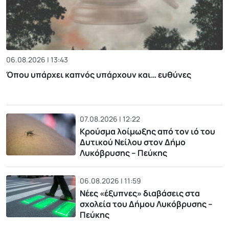
06.08.2026 | 13:43
Όπου υπάρχει καπνός υπάρχουν και… ευθύνες
07.08.2026 | 12:22
Κρούσμα λοίμωξης από τον ιό του
Δυτικού Νείλου στον Δήμο
Λυκόβρυσης – Πεύκης
06.08.2026 | 11:59
Νέες «έξυπνες» διαβάσεις στα
σχολεία του Δήμου Λυκόβρυσης –
Πεύκης