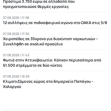
Πρόστιμο 3.750 ευρώ σε αλλοδαπό που
πραγματοποιούσε θερμές εργασίες
07.08.2026 | 17:58
12 συλλήψεις σε ποδοσφαιρικό αγώνα στο ΟΑΚΑ στις 5/8
07.08.2026 | 17:50
Χειροπέδες σε 35χρονο για διακίνηση ναρκωτικών –
Συνελήφθη σε σχολικό προαύλιο
07.08.2026 | 17:43
Φωτιά στην Αττικοβοιωτία: Kάηκαν περισσότερα από
61.500 στρέμματα σε δύο νύχτες
07.08.2026 | 16:59
Κλιματιζόμενος χώρος στο δημαρχείο Παπάγου –
Χολαργού