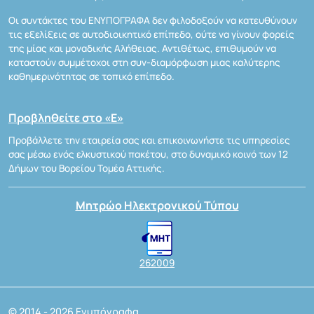
Οι συντάκτες του ΕΝΥΠΟΓΡΑΦΑ δεν φιλοδοξούν να κατευθύνουν
τις εξελίξεις σε αυτοδιοικητικό επίπεδο, ούτε να γίνουν φορείς
της μίας και μοναδικής Αλήθειας. Αντιθέτως, επιθυμούν να
καταστούν συμμέτοχοι στη συν-διαμόρφωση μιας καλύτερης
καθημερινότητας σε τοπικό επίπεδο.
Προβληθείτε στο «Ε»
Προβάλλετε την εταιρεία σας και επικοινωνήστε τις υπηρεσίες
σας μέσω ενός ελκυστικού πακέτου, στο δυναμικό κοινό των 12
Δήμων του Βορείου Τομέα Αττικής.
Μητρώο Ηλεκτρονικού Τύπου
262009
© 2014 - 2026 Ενυπόγραφα