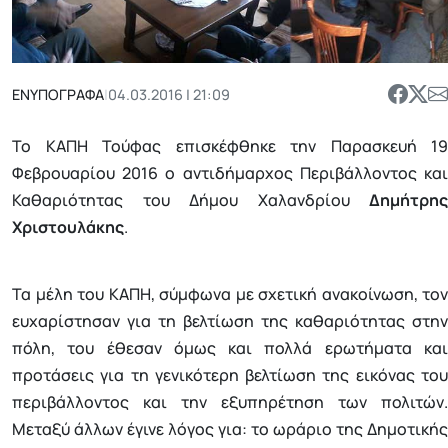
ΕΝΥΠΟΓΡΑΦΑ
|
04.03.2016 | 21:09
Το ΚΑΠΗ Τούφας επισκέφθηκε την Παρασκευή 19
Φεβρουαρίου 2016 ο αντιδήμαρχος Περιβάλλοντος και
Καθαριότητας του Δήμου Χαλανδρίου
Δημήτρης
Χριστουλάκης
.
Τα μέλη του ΚΑΠΗ, σύμφωνα με σχετική ανακοίνωση, τον
ευχαρίστησαν για τη βελτίωση της καθαριότητας στην
πόλη, του έθεσαν όμως και πολλά ερωτήματα και
προτάσεις για τη γενικότερη βελτίωση της εικόνας του
περιβάλλοντος και την εξυπηρέτηση των πολιτών.
Μεταξύ άλλων έγινε λόγος για: το ωράριο της Δημοτικής