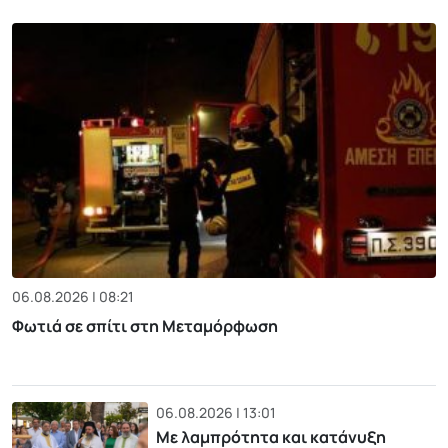
06.08.2026 | 08:21
Φωτιά σε σπίτι στη Μεταμόρφωση
06.08.2026 | 13:01
Με λαμπρότητα και κατάνυξη