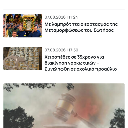
07.08.2026 | 11:24
Με λαμπρότητα ο εορτασμός της
Μεταμορφώσεως του Σωτήρος
07.08.2026 | 17:50
Χειροπέδες σε 35χρονο για
διακίνηση ναρκωτικών –
Συνελήφθη σε σχολικό προαύλιο