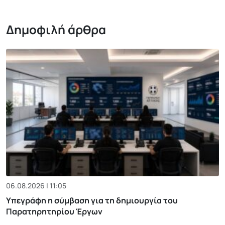
Δημοφιλή άρθρα
06.08.2026 | 11:05
Υπεγράφη η σύμβαση για τη δημιουργία του
Παρατηρητηρίου Έργων