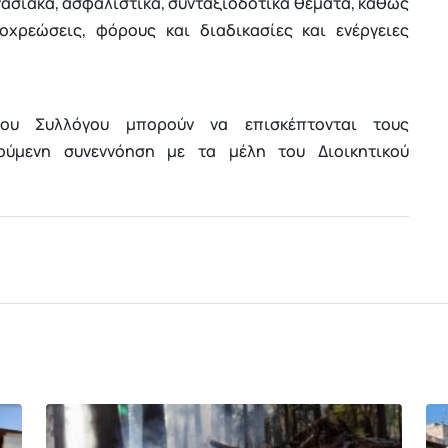
ασιακά, ασφαλιστικά, συνταξιοδοτικά θέματα, καθώς
οχρεώσεις, φόρους και διαδικασίες και ενέργειες
του Συλλόγου μπορούν να επισκέπτονται τους
ούμενη συνεννόηση με τα μέλη του Διοικητικού