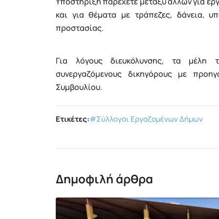
Υποστήριξη παρέχετε μεταξύ άλλων για εργ
και για θέματα με τράπεζες, δάνεια, υπ
προστασίας.
Για λόγους διευκόλυνσης, τα μέλη 
συνεργαζόμενους δικηγόρους με προηγ
Συμβουλίου.
Ετικέτες:
#Σύλλογοι Εργαζομένων Δήμων
Δημοφιλή άρθρα