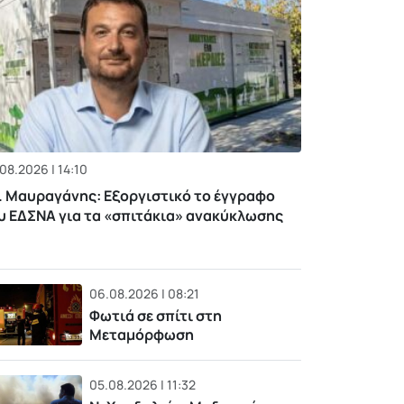
08.2026 | 14:10
. Μαυραγάνης: Εξοργιστικό το έγγραφο
υ ΕΔΣΝΑ για τα «σπιτάκια» ανακύκλωσης
06.08.2026 | 08:21
Φωτιά σε σπίτι στη
Μεταμόρφωση
05.08.2026 | 11:32