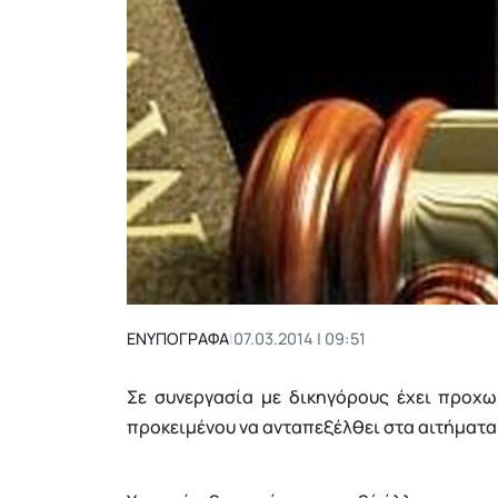
ΕΝΥΠΟΓΡΑΦΑ
|
07.03.2014 | 09:51
Σε συνεργασία με δικηγόρους έχει προχ
προκειμένου να ανταπεξέλθει στα αιτήματα