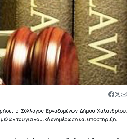
ωρήσει ο Σύλλογος Εργαζομένων Δήμου Χαλανδρίου,
 μελών του για νομική ενημέρωση και υποστήριξη.