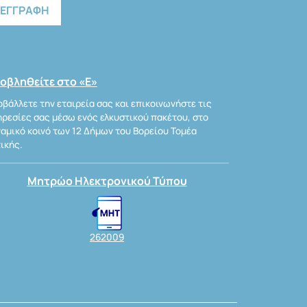
οβληθείτε στο «Ε»
βάλλετε την εταιρεία σας και επικοινωνήστε τις
ρεσίες σας μέσω ενός ελκυστικού πακέτου, στο
αμικό κοινό των 12 Δήμων του Βορείου Τομέα
ικής.
Μητρώο Ηλεκτρονικού Τύπου
262009