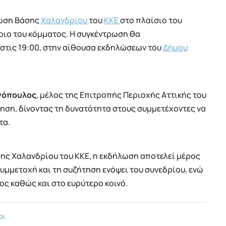
νωση Βάσης
Χαλανδρίου
του
ΚΚΕ
στο πλαίσιο του
ριο του κόμματος. Η συγκέντρωση θα
στις 19:00, στην αίθουσα εκδηλώσεων του
Δήμου
νόπουλος
, μέλος της Επιτροπής Περιοχής Αττικής του
τηση, δίνοντας τη δυνατότητα στους συμμετέχοντες να
τα.
ς Χαλανδρίου του ΚΚΕ, η εκδήλωση αποτελεί μέρος
υμμετοχή και τη συζήτηση ενόψει του συνεδρίου, ενώ
ος καθώς και στο ευρύτερο κοινό.
ρι