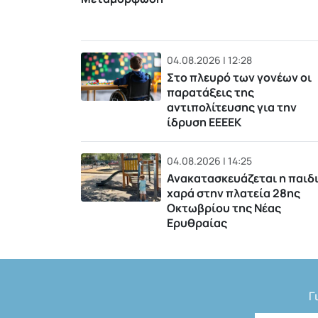
04.08.2026 | 12:28
Στο πλευρό των γονέων οι
παρατάξεις της
αντιπολίτευσης για την
ίδρυση ΕΕΕΕΚ
04.08.2026 | 14:25
Ανακατασκευάζεται η παιδ
χαρά στην πλατεία 28ης
Οκτωβρίου της Νέας
Ερυθραίας
Γ