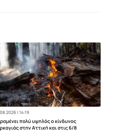
08.2026 | 14:19
ραμένει πολύ υψηλός ο κίνδυνος
ρκαγιάς στην Αττική και στις 6/8