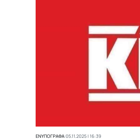
ΕΝΥΠΟΓΡΑΦΑ
|
05.11.2025 | 16:39