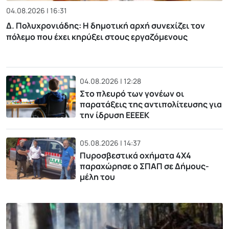
04.08.2026 | 16:31
Δ. Πολυχρονιάδης: Η δημοτική αρχή συνεχίζει τον
πόλεμο που έχει κηρύξει στους εργαζόμενους
04.08.2026 | 12:28
Στο πλευρό των γονέων οι
παρατάξεις της αντιπολίτευσης για
την ίδρυση ΕΕΕΕΚ
05.08.2026 | 14:37
Πυροσβεστικά οχήματα 4Χ4
παραχώρησε ο ΣΠΑΠ σε Δήμους-
μέλη του