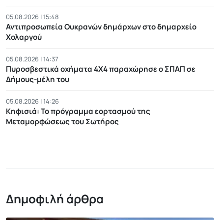
05.08.2026 | 15:48
Αντιπροσωπεία Ουκρανών δημάρχων στο δημαρχείο
Χολαργού
05.08.2026 | 14:37
Πυροσβεστικά οχήματα 4Χ4 παραχώρησε ο ΣΠΑΠ σε
Δήμους-μέλη του
05.08.2026 | 14:26
Κηφισιά: Το πρόγραμμα εορτασμού της
Μεταμορφώσεως του Σωτήρος
Δημοφιλή άρθρα