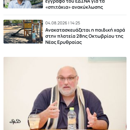
έγγραφο του ΕΔΣΝΑ για τα
«σπιτάκια» ανακύκλωσης
04.08.2026 | 14:25
Ανακατασκευάζεται η παιδική χαρά
στην πλατεία 28ης Οκτωβρίου της
Νέας Ερυθραίας