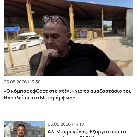
05.08.2026 | 13:30
«Ο κόμπος έφθασε στο χτένι» για το αμαξοστάσιο του
Ηρακλείου στη Μεταμόρφωση
05.08.2026 | 14:10
Αλ. Μαυραγάνης: Εξοργιστικό το