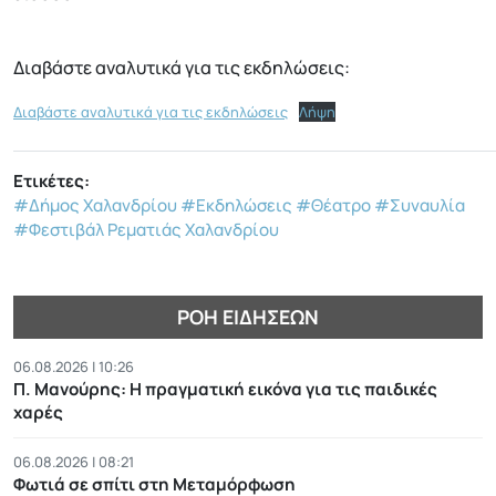
Διαβάστε αναλυτικά για τις εκδηλώσεις:
Διαβάστε αναλυτικά για τις εκδηλώσεις
Λήψη
Ετικέτες:
#Δήμος Χαλανδρίου
#Εκδηλώσεις
#Θέατρο
#Συναυλία
#Φεστιβάλ Ρεματιάς Χαλανδρίου
ΡΟΉ ΕΙΔΉΣΕΩΝ
06.08.2026 | 10:26
Π. Μανούρης: H πραγματική εικόνα για τις παιδικές
χαρές
06.08.2026 | 08:21
Φωτιά σε σπίτι στη Μεταμόρφωση