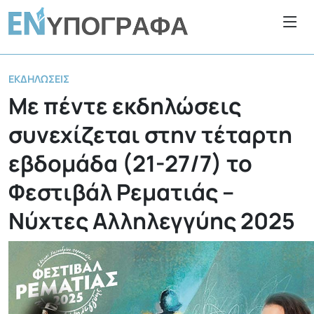
ΕΚΔΗΛΏΣΕΙΣ
Με πέντε εκδηλώσεις
συνεχίζεται στην τέταρτη
εβδομάδα (21-27/7) το
Φεστιβάλ Ρεματιάς –
Νύχτες Αλληλεγγύης 2025