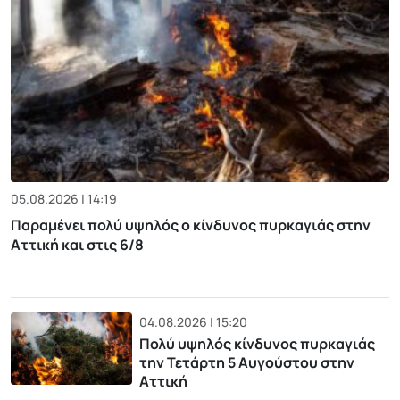
05.08.2026 | 14:19
Παραμένει πολύ υψηλός ο κίνδυνος πυρκαγιάς στην
Αττική και στις 6/8
04.08.2026 | 15:20
Πολύ υψηλός κίνδυνος πυρκαγιάς
την Τετάρτη 5 Αυγούστου στην
Αττική